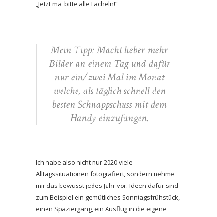
„Jetzt mal bitte alle Lächeln!“
Mein Tipp: Macht lieber mehr
Bilder an einem Tag und dafür
nur ein/zwei Mal im Monat
welche, als täglich schnell den
besten Schnappschuss mit dem
Handy einzufangen.
Ich habe also nicht nur 2020 viele
Alltagssituationen fotografiert, sondern nehme
mir das bewusst jedes Jahr vor. Ideen dafür sind
zum Beispiel ein gemütliches Sonntagsfrühstück,
einen Spaziergang, ein Ausflug in die eigene