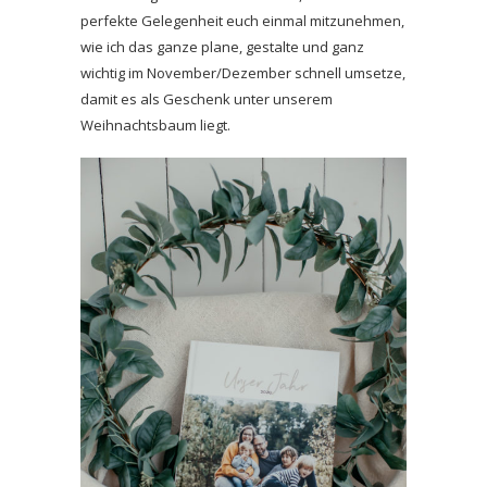
perfekte Gelegenheit euch einmal mitzunehmen,
wie ich das ganze plane, gestalte und ganz
wichtig im November/Dezember schnell umsetze,
damit es als Geschenk unter unserem
Weihnachtsbaum liegt.