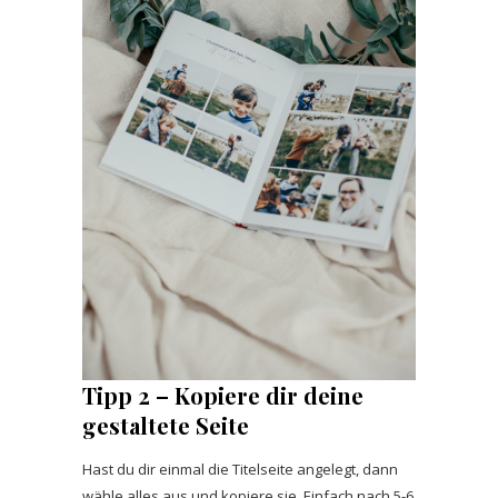
Tipp 2 – Kopiere dir deine
gestaltete Seite
Hast du dir einmal die Titelseite angelegt, dann
wähle alles aus und kopiere sie. Einfach nach 5-6