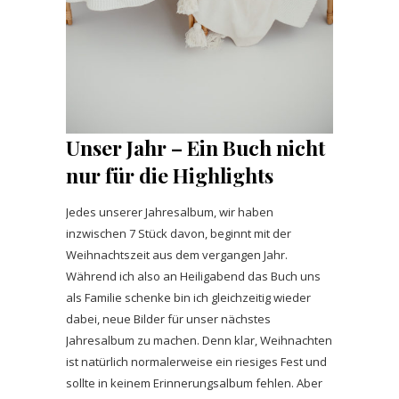
Unser Jahr – Ein Buch nicht
nur für die Highlights
Jedes unserer Jahresalbum, wir haben
inzwischen 7 Stück davon, beginnt mit der
Weihnachtszeit aus dem vergangen Jahr.
Während ich also an Heiligabend das Buch uns
als Familie schenke bin ich gleichzeitig wieder
dabei, neue Bilder für unser nächstes
Jahresalbum zu machen. Denn klar, Weihnachten
ist natürlich normalerweise ein riesiges Fest und
sollte in keinem Erinnerungsalbum fehlen. Aber