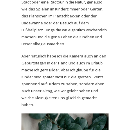
Stadt oder eine Radtour in die Natur, genauso
wie das Spielen im Kinderzimmer oder Garten,
das Planschen im Planschbecken oder der
Badewanne oder der Besuch auf dem
Fußballplatz. Dinge die wir eigentlich wöchentlich
machen und die genau eben die Kindheit und
unser Alltag ausmachen.
Aber natürlich habe ich die Kamera auch an den
Geburtstagen in der Hand und auch im Urlaub
mache ich gern Bilder. Aber ich glaube für die
Kinder sind später nicht nur die ganzen Events
spannend auf Bildern zu sehen, sondern eben
auch unser Alltag, wie wir gelebt haben und
welche Kleinigkeiten uns glücklich gemacht
haben.