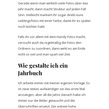
Gerade wenn man wirklich viele Fotos über das
Jahr macht, dann macht Struktur auf jeden Fall
Sinn. Vielleicht markiert ihr sogar direkt eure
Lieblingsfotos mit einer Farbe, damit ihr es später
noch leichter habt.
Falls ihr vor allem mit dem Handy Fotos macht,
versucht auch da regelmäßig die Fotos den
Ordnern zu zuordnen, dann wirkt es am Ende
nicht so viel und man spart viel Zeit.
Wie gestalte ich ein
Jahrbuch
Ich arbeite immer mit meiner eigenen Vorlage. Es
ist zwar etwas aufwändiger sie das erste Mal
anzulegen, aber all die Jahre danach habe ich
immer nur die Bilder getauscht und die
Überschriften ersetzt. Der extrem hohe