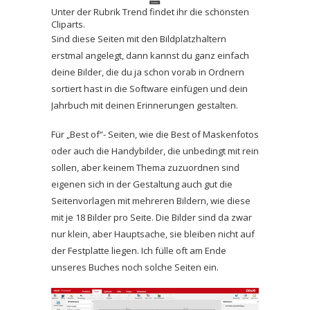
Unter der Rubrik Trend findet ihr die schönsten
Cliparts.
Sind diese Seiten mit den Bildplatzhaltern
erstmal angelegt, dann kannst du ganz einfach
deine Bilder, die du ja schon vorab in Ordnern
sortiert hast in die Software einfügen und dein
Jahrbuch mit deinen Erinnerungen gestalten.
Für „Best of“- Seiten, wie die Best of Maskenfotos
oder auch die Handybilder, die unbedingt mit rein
sollen, aber keinem Thema zuzuordnen sind
eigenen sich in der Gestaltung auch gut die
Seitenvorlagen mit mehreren Bildern, wie diese
mit je 18 Bilder pro Seite. Die Bilder sind da zwar
nur klein, aber Hauptsache, sie bleiben nicht auf
der Festplatte liegen. Ich fülle oft am Ende
unseres Buches noch solche Seiten ein.