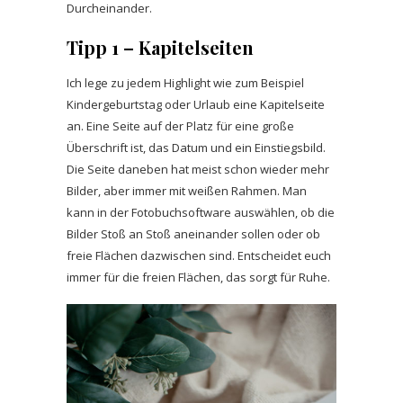
Durcheinander.
Tipp 1 – Kapitelseiten
Ich lege zu jedem Highlight wie zum Beispiel
Kindergeburtstag oder Urlaub eine Kapitelseite
an. Eine Seite auf der Platz für eine große
Überschrift ist, das Datum und ein Einstiegsbild.
Die Seite daneben hat meist schon wieder mehr
Bilder, aber immer mit weißen Rahmen. Man
kann in der Fotobuchsoftware auswählen, ob die
Bilder Stoß an Stoß aneinander sollen oder ob
freie Flächen dazwischen sind. Entscheidet euch
immer für die freien Flächen, das sorgt für Ruhe.