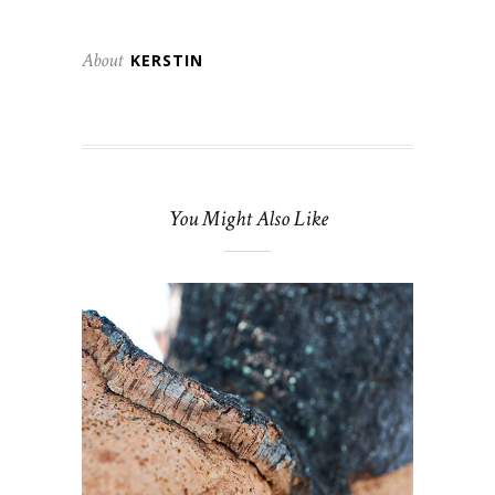
About
KERSTIN
You Might Also Like