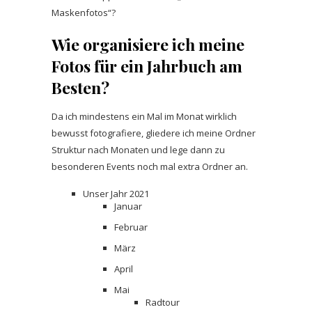
Maskenfotos“?
Wie organisiere ich meine
Fotos für ein Jahrbuch am
Besten?
Da ich mindestens ein Mal im Monat wirklich
bewusst fotografiere, gliedere ich meine Ordner
Struktur nach Monaten und lege dann zu
besonderen Events noch mal extra Ordner an.
Unser Jahr 2021
Januar
Februar
März
April
Mai
Radtour