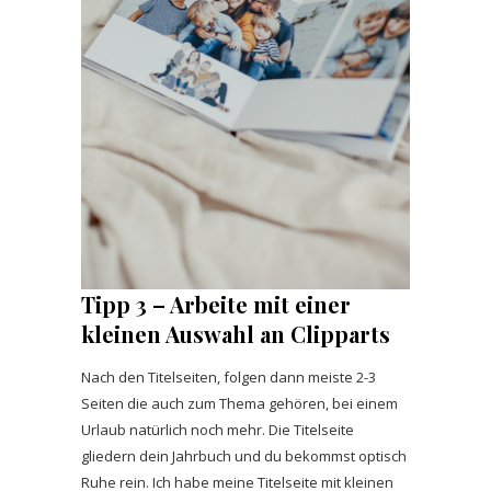
Tipp 3 – Arbeite mit einer
kleinen Auswahl an Clipparts
Nach den Titelseiten, folgen dann meiste 2-3
Seiten die auch zum Thema gehören, bei einem
Urlaub natürlich noch mehr. Die Titelseite
gliedern dein Jahrbuch und du bekommst optisch
Ruhe rein. Ich habe meine Titelseite mit kleinen