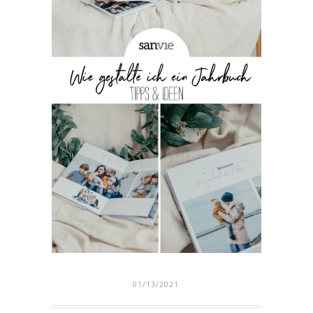
01/13/2021