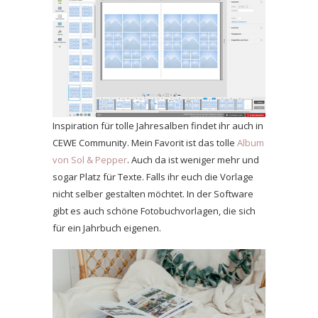
Inspiration für tolle Jahresalben findet ihr auch in
CEWE Community. Mein Favorit ist das tolle
Album
von Sol & Pepper
. Auch da ist weniger mehr und
sogar Platz für Texte. Falls ihr euch die Vorlage
nicht selber gestalten möchtet. In der Software
gibt es auch schöne Fotobuchvorlagen, die sich
für ein Jahrbuch eigenen.