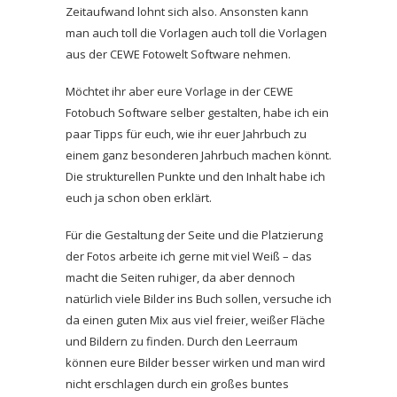
Zeitaufwand lohnt sich also. Ansonsten kann
man auch toll die Vorlagen auch toll die Vorlagen
aus der CEWE Fotowelt Software nehmen.
Möchtet ihr aber eure Vorlage in der CEWE
Fotobuch Software selber gestalten, habe ich ein
paar Tipps für euch, wie ihr euer Jahrbuch zu
einem ganz besonderen Jahrbuch machen könnt.
Die strukturellen Punkte und den Inhalt habe ich
euch ja schon oben erklärt.
Für die Gestaltung der Seite und die Platzierung
der Fotos arbeite ich gerne mit viel Weiß – das
macht die Seiten ruhiger, da aber dennoch
natürlich viele Bilder ins Buch sollen, versuche ich
da einen guten Mix aus viel freier, weißer Fläche
und Bildern zu finden. Durch den Leerraum
können eure Bilder besser wirken und man wird
nicht erschlagen durch ein großes buntes