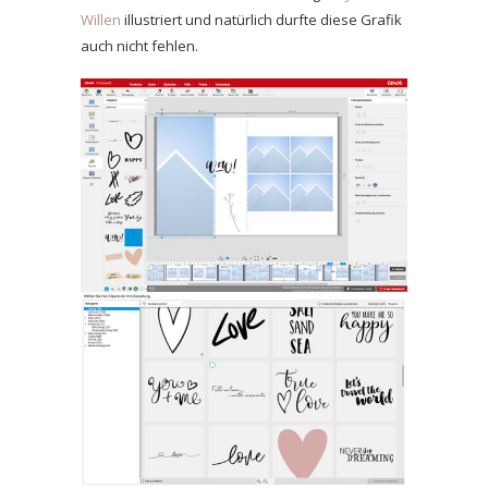
Willen
illustriert und natürlich durfte diese Grafik
auch nicht fehlen.