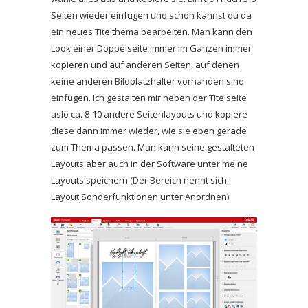
Seiten wieder einfügen und schon kannst du da
ein neues Titelthema bearbeiten. Man kann den
Look einer Doppelseite immer im Ganzen immer
kopieren und auf anderen Seiten, auf denen
keine anderen Bildplatzhalter vorhanden sind
einfügen. Ich gestalten mir neben der Titelseite
aslo ca. 8-10 andere Seitenlayouts und kopiere
diese dann immer wieder, wie sie eben gerade
zum Thema passen. Man kann seine gestalteten
Layouts aber auch in der Software unter meine
Layouts speichern (Der Bereich nennt sich:
Layout Sonderfunktionen unter Anordnen)