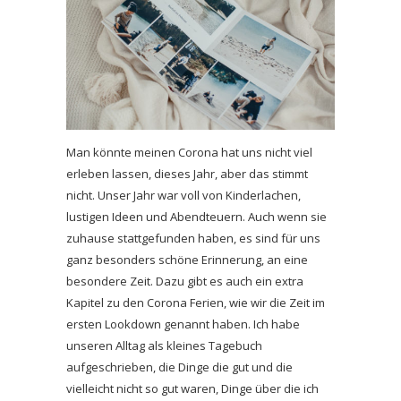
Man könnte meinen Corona hat uns nicht viel
erleben lassen, dieses Jahr, aber das stimmt
nicht. Unser Jahr war voll von Kinderlachen,
lustigen Ideen und Abendteuern. Auch wenn sie
zuhause stattgefunden haben, es sind für uns
ganz besonders schöne Erinnerung, an eine
besondere Zeit. Dazu gibt es auch ein extra
Kapitel zu den Corona Ferien, wie wir die Zeit im
ersten Lookdown genannt haben. Ich habe
unseren Alltag als kleines Tagebuch
aufgeschrieben, die Dinge die gut und die
vielleicht nicht so gut waren, Dinge über die ich