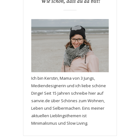
Wie schön, dass du da bist!
Ich bin Kerstin, Mama von 3 Jungs,
Mediendesignerin und ich liebe schöne
Dinge! Seit 15 Jahren schreibe hier auf
sanvie.de über Schönes zum Wohnen,
Leben und Selbermachen. Eins meiner
aktuellen Lieblingsthemen ist
Minimalismus und Slow Living.