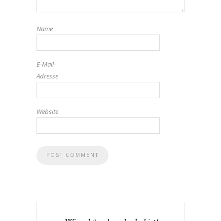
Name
E-Mail-
Adresse
Website