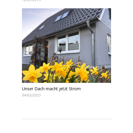
Unser Dach macht jetzt Strom
04/02/2025