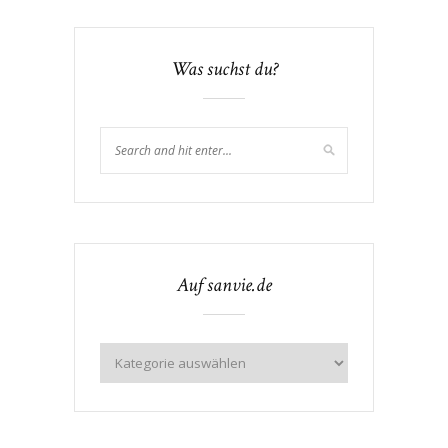
Was suchst du?
Auf sanvie.de