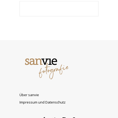
Über sanvie
Impressum und Datenschutz