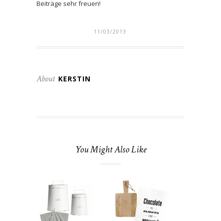
Beiträge sehr freuen!
11/03/2013
About
KERSTIN
You Might Also Like