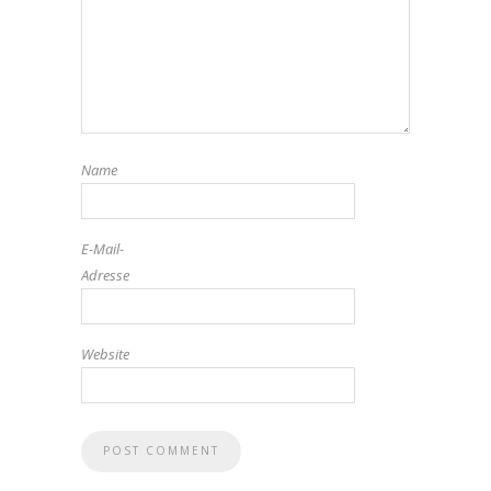
Name
E-Mail-
Adresse
Website