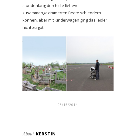
stundenlang durch die liebevoll
zusammengezimmerten Beete schlendern
können, aber mit Kinderwagen ging das leider
nicht zu gut.
05/15/2014
About
KERSTIN