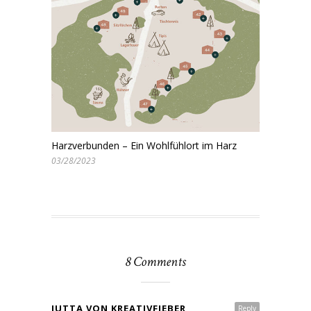
Harzverbunden – Ein Wohlfühlort im Harz
03/28/2023
8 Comments
JUTTA VON KREATIVFIEBER
Reply