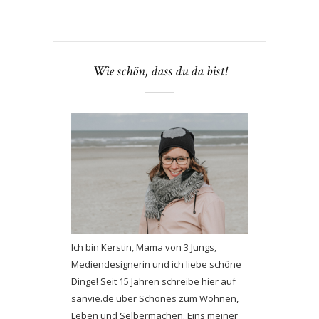
Wie schön, dass du da bist!
Ich bin Kerstin, Mama von 3 Jungs,
Mediendesignerin und ich liebe schöne
Dinge! Seit 15 Jahren schreibe hier auf
sanvie.de über Schönes zum Wohnen,
Leben und Selbermachen. Eins meiner