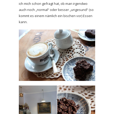
ich mich schon gefragt hat, ob man irgendwo
auch noch „normal“ oder besser „ungesund“ (so
kommt es einem nämlich ein bischen vor) Essen
kann.