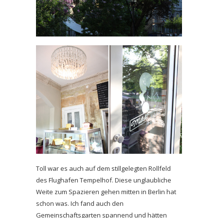
Toll war es auch auf dem stillgelegten Rollfeld
des Flughafen Tempelhof. Diese unglaubliche
Weite zum Spazieren gehen mitten in Berlin hat
schon was. Ich fand auch den
Gemeinschaftsgarten spannend und hätten