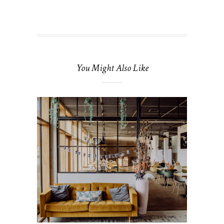
You Might Also Like