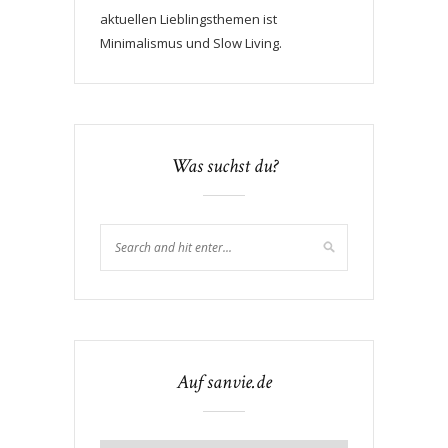
aktuellen Lieblingsthemen ist
Minimalismus und Slow Living.
Was suchst du?
Auf sanvie.de