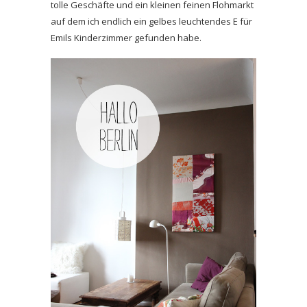
tolle Geschäfte und ein kleinen feinen Flohmarkt
auf dem ich endlich ein gelbes leuchtendes E für
Emils Kinderzimmer gefunden habe.