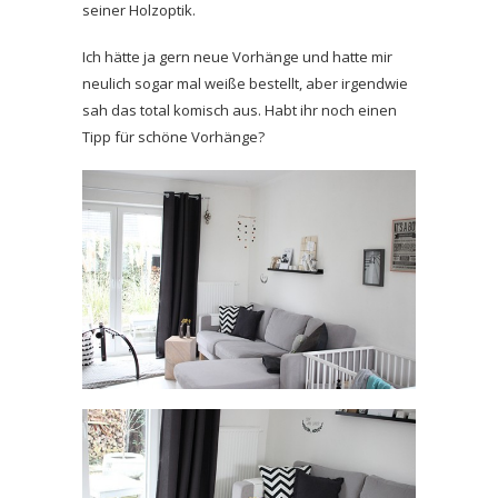
seiner Holzoptik.
Ich hätte ja gern neue Vorhänge und hatte mir
neulich sogar mal weiße bestellt, aber irgendwie
sah das total komisch aus. Habt ihr noch einen
Tipp für schöne Vorhänge?