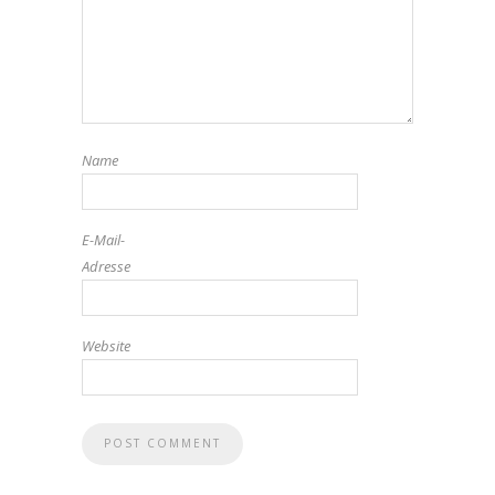
Name
E-Mail-
Adresse
Website