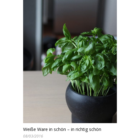
Weiße Ware in schön – in richtig schön
08/03/2016