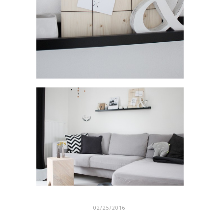
02/25/2016