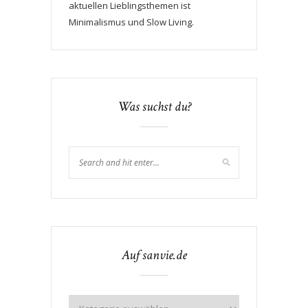
aktuellen Lieblingsthemen ist
Minimalismus und Slow Living.
Was suchst du?
Auf sanvie.de