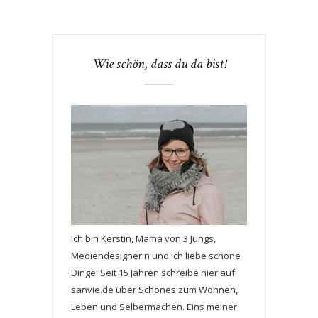
Wie schön, dass du da bist!
Ich bin Kerstin, Mama von 3 Jungs,
Mediendesignerin und ich liebe schöne
Dinge! Seit 15 Jahren schreibe hier auf
sanvie.de über Schönes zum Wohnen,
Leben und Selbermachen. Eins meiner