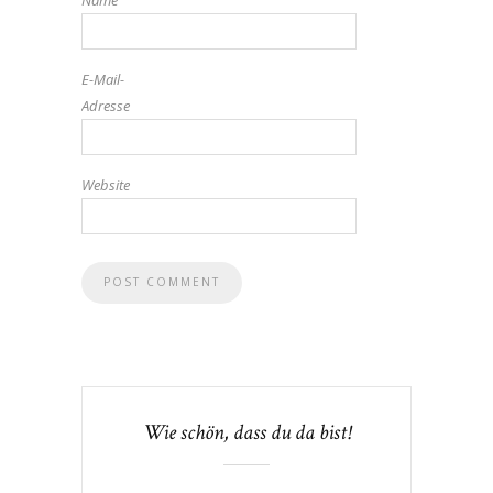
Name
E-Mail-
Adresse
Website
Wie schön, dass du da bist!