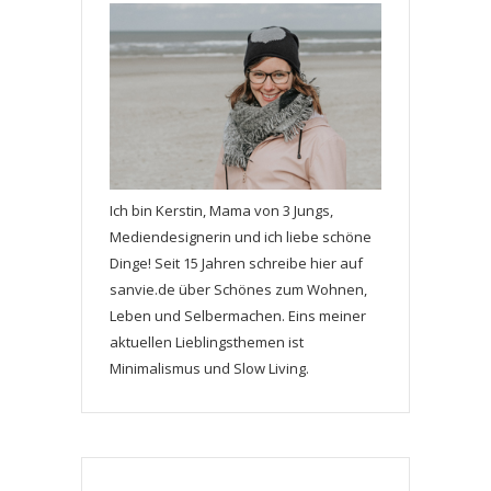
Ich bin Kerstin, Mama von 3 Jungs,
Mediendesignerin und ich liebe schöne
Dinge! Seit 15 Jahren schreibe hier auf
sanvie.de über Schönes zum Wohnen,
Leben und Selbermachen. Eins meiner
aktuellen Lieblingsthemen ist
Minimalismus und Slow Living.