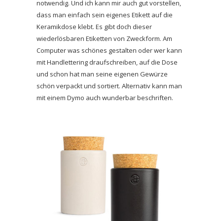
notwendig. Und ich kann mir auch gut vorstellen,
dass man einfach sein eigenes Etikett auf die
Keramikdose klebt. Es gibt doch dieser
wiederlösbaren Etiketten von Zweckform. Am
Computer was schönes gestalten oder wer kann
mit Handlettering draufschreiben, auf die Dose
und schon hat man seine eigenen Gewürze
schön verpackt und sortiert. Alternativ kann man
mit einem Dymo auch wunderbar beschriften.