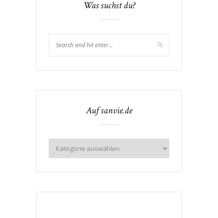
Was suchst du?
Auf sanvie.de