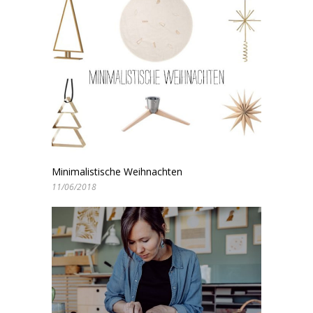
Minimalistische Weihnachten
11/06/2018