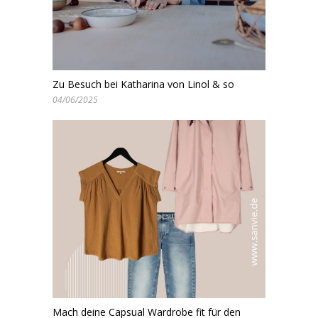
Zu Besuch bei Katharina von Linol & so
04/06/2025
Mach deine Capsual Wardrobe fit für den