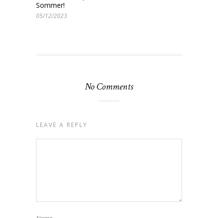
Sommer!
05/12/2023
No Comments
LEAVE A REPLY