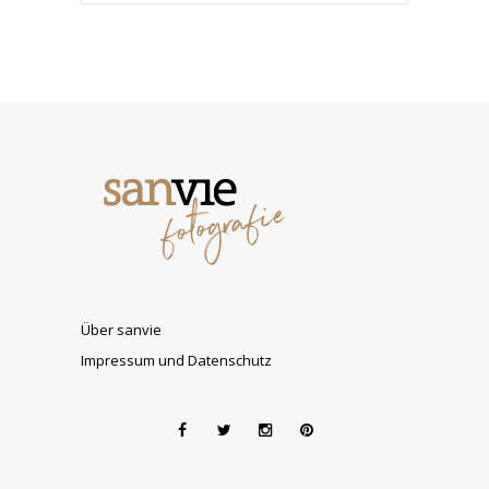
Über sanvie
Impressum und Datenschutz