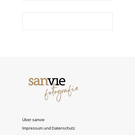
Über sanvie
Impressum und Datenschutz