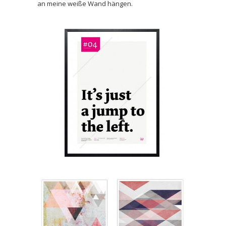
an meine weiße Wand hängen.