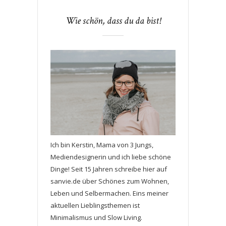
Wie schön, dass du da bist!
Ich bin Kerstin, Mama von 3 Jungs,
Mediendesignerin und ich liebe schöne
Dinge! Seit 15 Jahren schreibe hier auf
sanvie.de über Schönes zum Wohnen,
Leben und Selbermachen. Eins meiner
aktuellen Lieblingsthemen ist
Minimalismus und Slow Living.