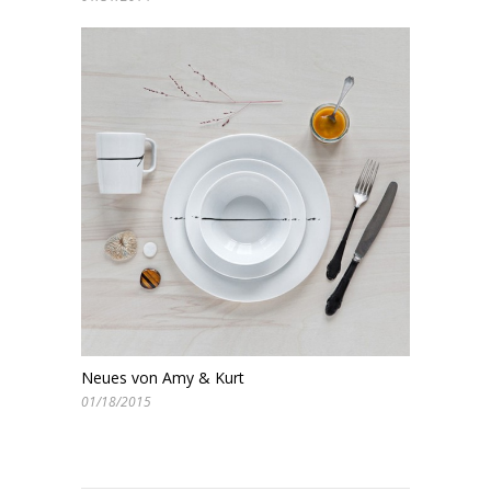
Neues von Amy & Kurt
01/18/2015