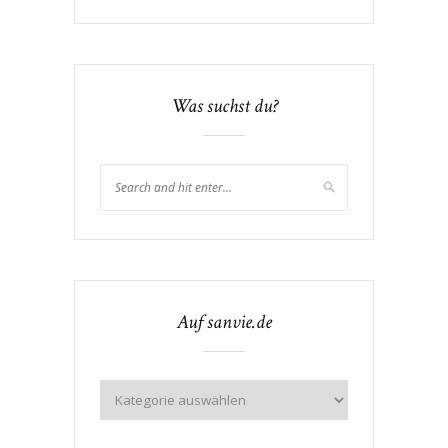
Was suchst du?
Auf sanvie.de