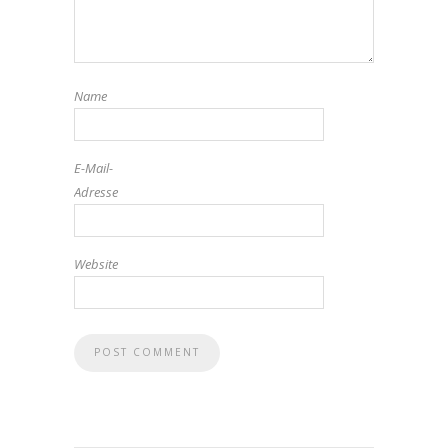
Name
E-Mail-
Adresse
Website