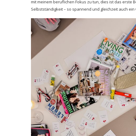
mit meinem beruflichen Fokus zu tun, dies ist das erste B
Selbstständigkeit – so spannend und gleichzeit auch ein