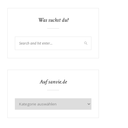
Was suchst du?
Auf sanvie.de