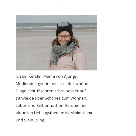
Ich bin Kerstin, Mama von 3 Jungs,
Mediendesignerin und ich liebe schöne
Dinge! Seit 15 Jahren schreibe hier auf
sanvie.de über Schönes zum Wohnen,
Leben und Selbermachen. Eins meiner
aktuellen Lieblingsthemen ist Minimalismus
und Slow Living.