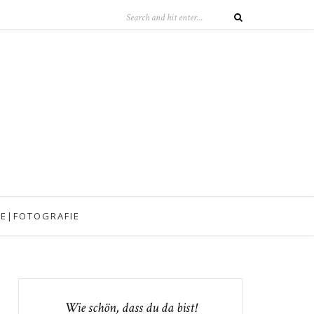
IE|FOTOGRAFIE
Wie schön, dass du da bist!