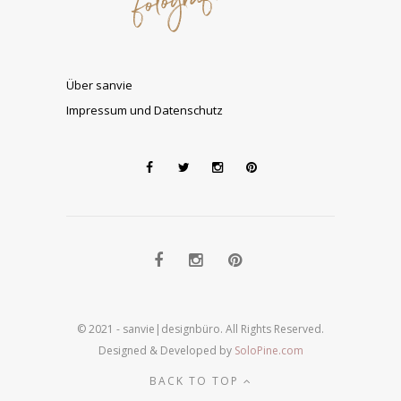
Über sanvie
Impressum und Datenschutz
© 2021 - sanvie|designbüro. All Rights Reserved.
Designed & Developed by
SoloPine.com
BACK TO TOP