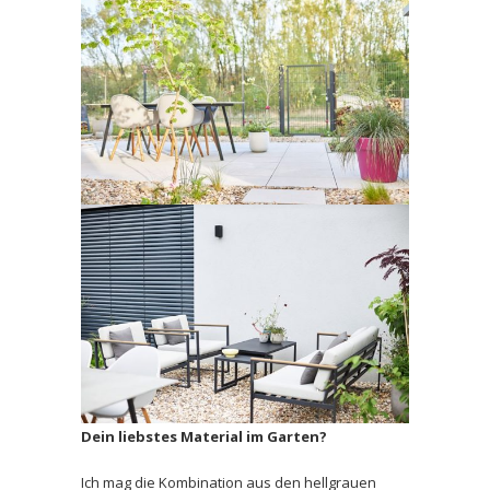
Dein liebstes Material im Garten?
Ich mag die Kombination aus den hellgrauen