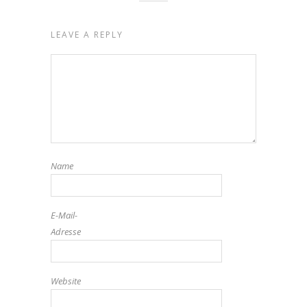
LEAVE A REPLY
Name
E-Mail-
Adresse
Website