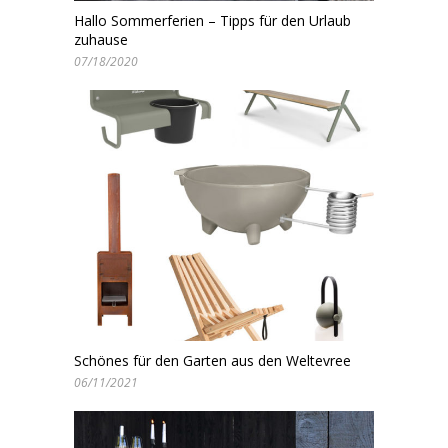
Hallo Sommerferien – Tipps für den Urlaub
zuhause
07/18/2020
Schönes für den Garten aus den Weltevree
06/11/2021