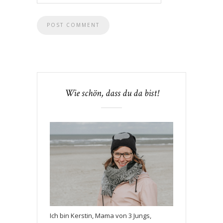
Wie schön, dass du da bist!
Ich bin Kerstin, Mama von 3 Jungs,