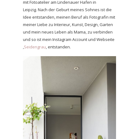
mit Fotoatelier am Lindenauer Hafen in
Leipzig. Nach der Geburt meines Sohnes ist die
Idee entstanden, meinen Beruf als Fotografin mit
meiner Liebe zu Interieur, Kunst, Design, Garten
und mein neues Leben als Mama, zu verbinden
und so ist mein Instagram Account und Webseite
‚
Seidengrau
‚ entstanden.