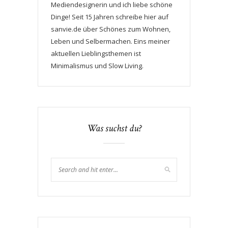
Mediendesignerin und ich liebe schöne
Dinge! Seit 15 Jahren schreibe hier auf
sanvie.de über Schönes zum Wohnen,
Leben und Selbermachen. Eins meiner
aktuellen Lieblingsthemen ist
Minimalismus und Slow Living.
Was suchst du?