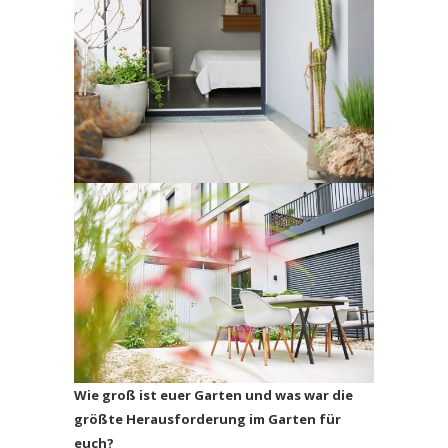
Wie groß ist euer Garten und was war die
größte Herausforderung im Garten für
euch?