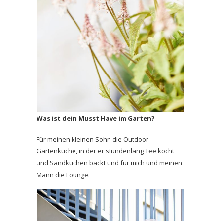
Was ist dein Musst Have im Garten?
Für meinen kleinen Sohn die Outdoor
Gartenküche, in der er stundenlang Tee kocht
und Sandkuchen bäckt und für mich und meinen
Mann die Lounge.