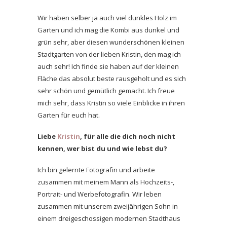
Wir haben selber ja auch viel dunkles Holz im
Garten und ich mag die Kombi aus dunkel und
grün sehr, aber diesen wunderschönen kleinen
Stadtgarten von der lieben Kristin, den mag ich
auch sehr! Ich finde sie haben auf der kleinen
Fläche das absolut beste rausgeholt und es sich
sehr schön und gemütlich gemacht. Ich freue
mich sehr, dass Kristin so viele Einblicke in ihren
Garten für euch hat.
Liebe
Kristin
, für alle die dich noch nicht
kennen, wer bist du und wie lebst du?
Ich bin gelernte Fotografin und arbeite
zusammen mit meinem Mann als Hochzeits-,
Portrait- und Werbefotografin. Wir leben
zusammen mit unserem zweijährigen Sohn in
einem dreigeschossigen modernen Stadthaus