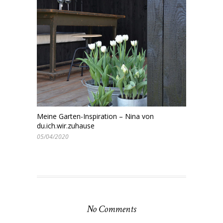
Meine Garten-Inspiration – Nina von
du.ich.wir.zuhause
05/04/2020
No Comments