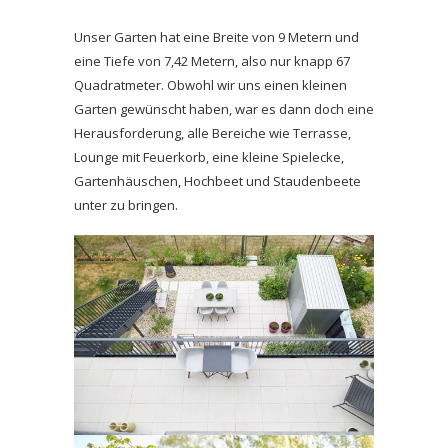
Unser Garten hat eine Breite von 9 Metern und
eine Tiefe von 7,42 Metern, also nur knapp 67
Quadratmeter. Obwohl wir uns einen kleinen
Garten gewünscht haben, war es dann doch eine
Herausforderung, alle Bereiche wie Terrasse,
Lounge mit Feuerkorb, eine kleine Spielecke,
Gartenhäuschen, Hochbeet und Staudenbeete
unter zu bringen.