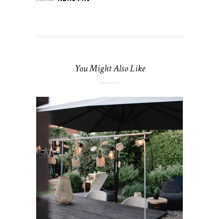
You Might Also Like