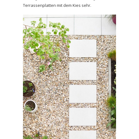
Terrassenplatten mit dem Kies sehr.