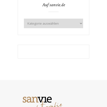
Auf sanvie.de