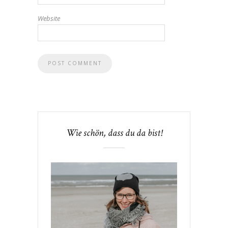
Website
Wie schön, dass du da bist!