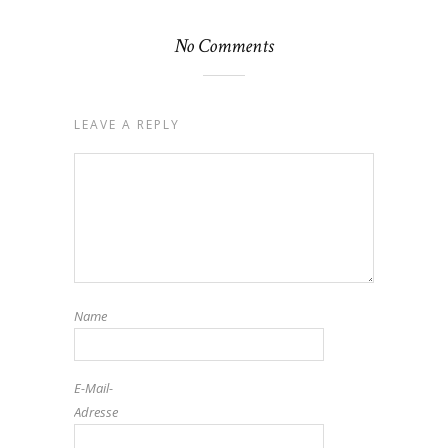
No Comments
LEAVE A REPLY
Name
E-Mail-
Adresse