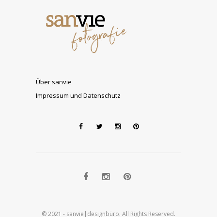
Über sanvie
Impressum und Datenschutz
© 2021 - sanvie|designbüro. All Rights Reserved.