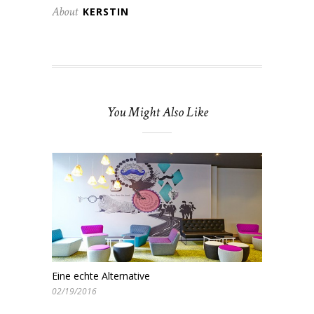
About
KERSTIN
You Might Also Like
Eine echte Alternative
02/19/2016