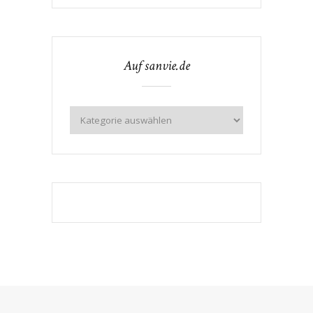
Auf sanvie.de