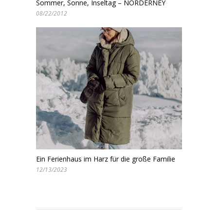
Sommer, Sonne, Inseltag – NORDERNEY
08/22/2012
Ein Ferienhaus im Harz für die große Familie
12/13/2023