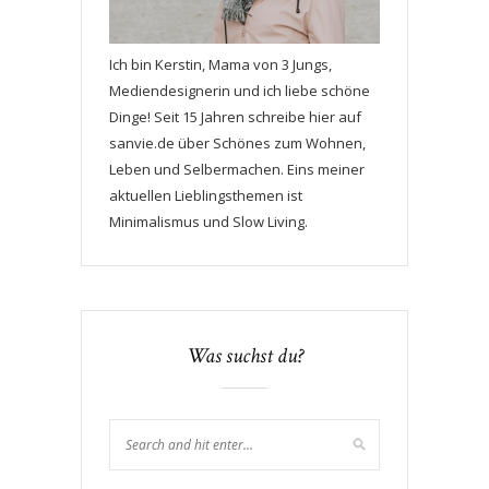
Ich bin Kerstin, Mama von 3 Jungs,
Mediendesignerin und ich liebe schöne
Dinge! Seit 15 Jahren schreibe hier auf
sanvie.de über Schönes zum Wohnen,
Leben und Selbermachen. Eins meiner
aktuellen Lieblingsthemen ist
Minimalismus und Slow Living.
Was suchst du?