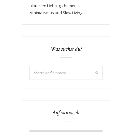
aktuellen Lieblingsthemen ist
Minimalismus und Slow Living.
Was suchst du?
Auf sanvie.de