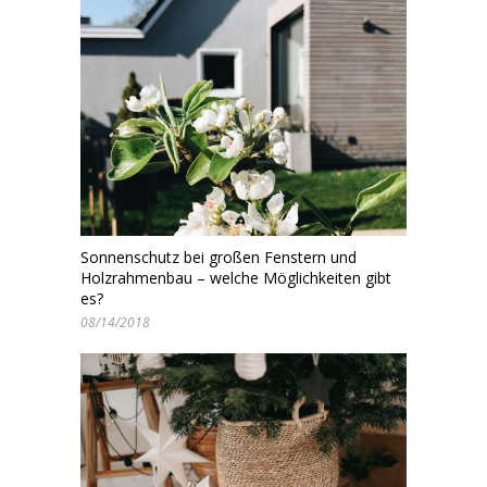
Sonnenschutz bei großen Fenstern und
Holzrahmenbau – welche Möglichkeiten gibt
es?
08/14/2018