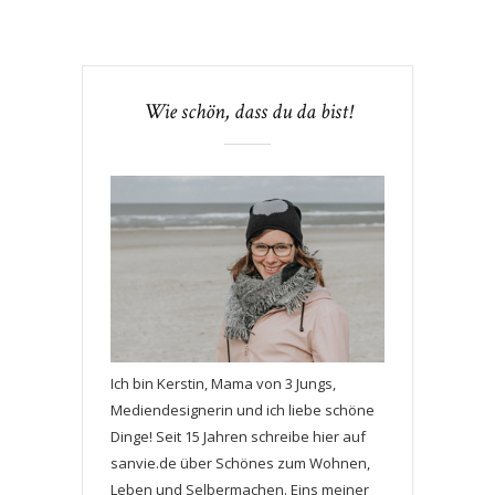
Wie schön, dass du da bist!
Ich bin Kerstin, Mama von 3 Jungs,
Mediendesignerin und ich liebe schöne
Dinge! Seit 15 Jahren schreibe hier auf
sanvie.de über Schönes zum Wohnen,
Leben und Selbermachen. Eins meiner