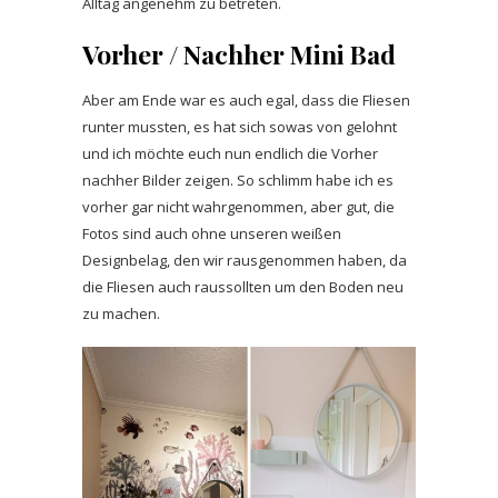
Alltag angenehm zu betreten.
Vorher / Nachher
Mini Bad
Aber am Ende war es auch egal, dass die Fliesen
runter mussten, es hat sich sowas von gelohnt
und ich möchte euch nun endlich die Vorher
nachher Bilder zeigen. So schlimm habe ich es
vorher gar nicht wahrgenommen, aber gut, die
Fotos sind auch ohne unseren weißen
Designbelag, den wir rausgenommen haben, da
die Fliesen auch raussollten um den Boden neu
zu machen.