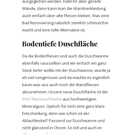
ausgeglichen werden. Habt ihr aber gerade
Wände, dann kann man die Wandverkleidung
auch einfach über alte Fliesen kleben. Was eine
Bad Renovierung natürlich ziemlich schmutzfrei
macht und eine tolle Alternative ist.
Bodentiefe Duschfläche
Da die Bodenfliesen und auch die Duschwanne
ebenfalls raussollten und wir einfach ein ganz
Stück tiefer wollte mit der Duschwanne, wurde ja
eh viel rumgerissen und da machte es eigentlich
kaum was aus auch noch die Wandfliesen
abzunehmen. Unsere neue Duschfläche ist die
EASY Flat Duschfläche
aus hochwertigem
Mineralguss. Optisch für mich eine ganz klare
Entscheidung, denn wie schön ist der
Ablaufdeckel? Passend zur Duschwanne und
nicht glänzend in Chrom. So toll und auch im