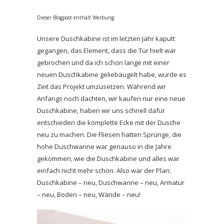
Dieser Blogpost enthält Werbung
Unsere Duschkabine ist im letzten Jahr kaputt
gegangen, das Element, dass die Tür hielt war
gebrochen und da ich schon lange mit einer
neuen Duschkabine geliebäugelt habe, wurde es
Zeit das Projekt umzusetzen. Während wir
Anfangs noch dachten, wir kaufen nur eine neue
Duschkabine, haben wir uns schnell dafür
entschieden die komplette Ecke mit der Dusche
neu zu machen. Die Fliesen hatten Sprünge, die
hohe Duschwanne war genauso in die Jahre
gekommen, wie die Duschkabine und alles war
einfach nicht mehr schön. Also war der Plan:
Duschkabine – neu, Duschwanne – neu, Armatur
– neu, Boden – neu, Wände – neu!