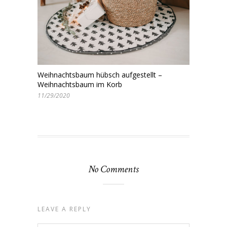
Weihnachtsbaum hübsch aufgestellt –
Weihnachtsbaum im Korb
11/29/2020
No Comments
LEAVE A REPLY