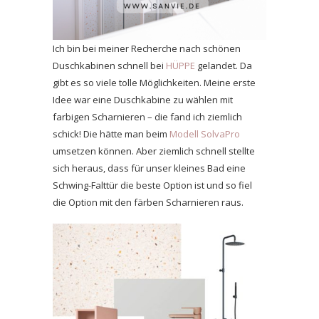
Ich bin bei meiner Recherche nach schönen
Duschkabinen schnell bei
HÜPPE
gelandet. Da
gibt es so viele tolle Möglichkeiten. Meine erste
Idee war eine Duschkabine zu wählen mit
farbigen Scharnieren – die fand ich ziemlich
schick! Die hätte man beim
Modell SolvaPro
umsetzen können. Aber ziemlich schnell stellte
sich heraus, dass für unser kleines Bad eine
Schwing-Falttür die beste Option ist und so fiel
die Option mit den färben Scharnieren raus.