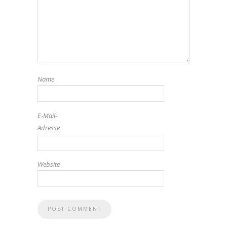
Name
E-Mail-
Adresse
Website