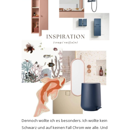
Dennoch wollte ich es besonders. Ich wollte kein
Schwarz und auf keinen Fall Chrom wie alle. Und