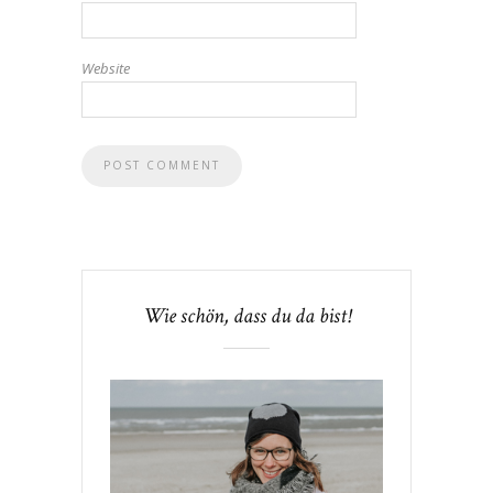
Website
Wie schön, dass du da bist!