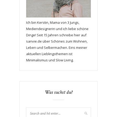
Ich bin Kerstin, Mama von 3 Jungs,
Mediendesignerin und ich liebe schöne
Dinge! Seit 15 Jahren schreibe hier auf
sanvie.de über Schönes zum Wohnen,
Leben und Selbermachen. Eins meiner
aktuellen Lieblingsthemen ist
Minimalismus und Slow Living.
Was suchst du?