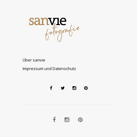
Über sanvie
Impressum und Datenschutz