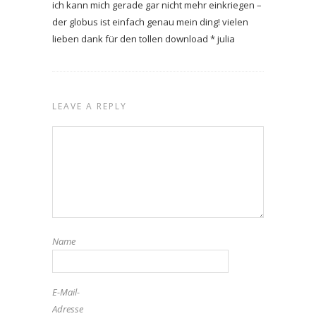
ich kann mich gerade gar nicht mehr einkriegen –
der globus ist einfach genau mein ding! vielen
lieben dank für den tollen download * julia
LEAVE A REPLY
Name
E-Mail-
Adresse