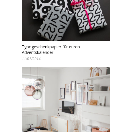
Typogeschenkpapier für euren
Adventskalender
11/01/2014