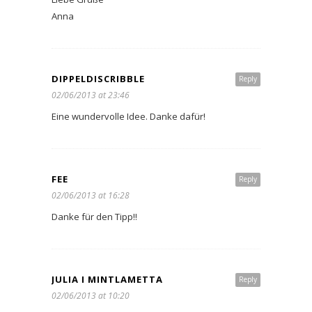
Anna
DIPPELDISCRIBBLE
Reply
02/06/2013 at 23:46
Eine wundervolle Idee. Danke dafür!
FEE
Reply
02/06/2013 at 16:28
Danke für den Tipp!!
JULIA I MINTLAMETTA
Reply
02/06/2013 at 10:20