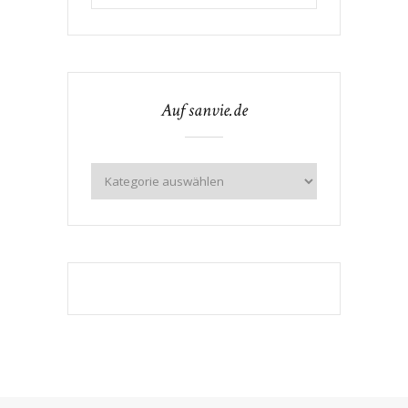
Auf sanvie.de