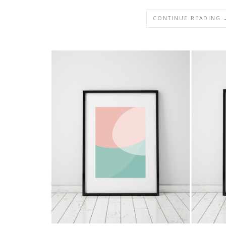
CONTINUE READING 