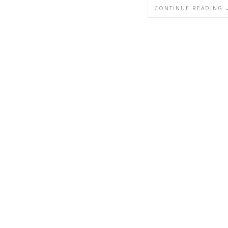
CONTINUE READING 