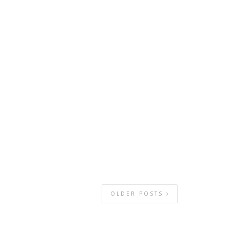
OLDER POSTS