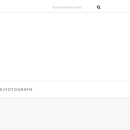
IE|FOTOGRAFIE