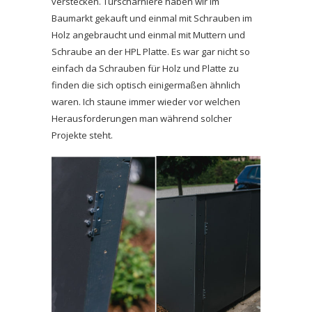
verstecken. Türscharniere haben wir im
Baumarkt gekauft und einmal mit Schrauben im
Holz angebraucht und einmal mit Muttern und
Schraube an der HPL Platte. Es war gar nicht so
einfach da Schrauben für Holz und Platte zu
finden die sich optisch einigermaßen ähnlich
waren. Ich staune immer wieder vor welchen
Herausforderungen man während solcher
Projekte steht.