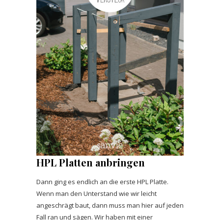
HPL Platten anbringen
Dann ging es endlich an die erste HPL Platte.
Wenn man den Unterstand wie wir leicht
angeschrägt baut, dann muss man hier auf jeden
Fall ran und sägen. Wir haben mit einer