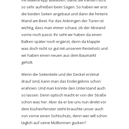
so sehr aufreißen beim Sägen. So haben wir erst
die beiden Seiten angebaut und dann die hintere
Wand am Beet. Für das Anbringen der Türen ist
wichtig, dass man immer schaut, ob der Abstand
vorne noch passt. Ihr seht wir haben da einen
Balken später noch ergänzt, denn da klappte
was doch nicht so gut mit unserem Resteholz und
wir haben einen neuen aus dem Baumarkt
geholt.
Wenn die Seitenteile und der Deckel erstmal
drauf sind, kann man das Endergebnis schon
erahnen. Und man könnte den Unterstand auch
so lassen. Denn optisch macht er von der Straße
schon was her. Aber da er bei uns nun direkt vor
dem Küchenfenster steht brauchte unser auch
von vorne einen Sichtschutz, denn wer will schon
täglich auf seine Mülltonnen gucken?