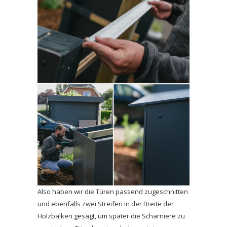
Also haben wir die Türen passend zugeschnitten
und ebenfalls zwei Streifen in der Breite der
Holzbalken gesägt, um später die Scharniere zu