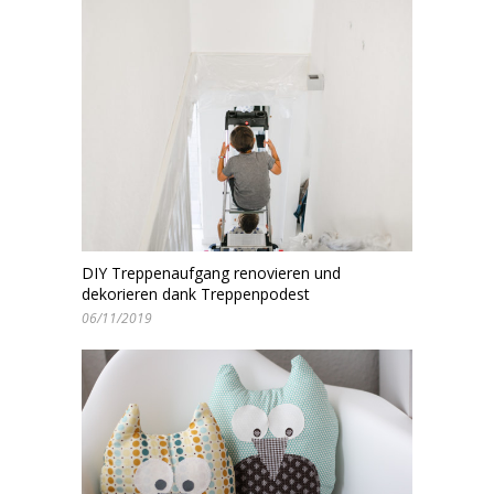
DIY Treppenaufgang renovieren und
dekorieren dank Treppenpodest
06/11/2019