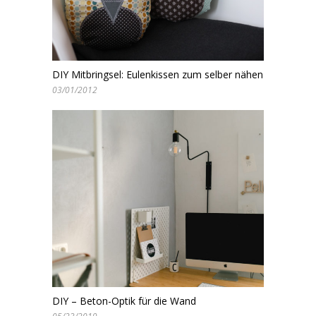
DIY Mitbringsel: Eulenkissen zum selber nähen
03/01/2012
DIY – Beton-Optik für die Wand