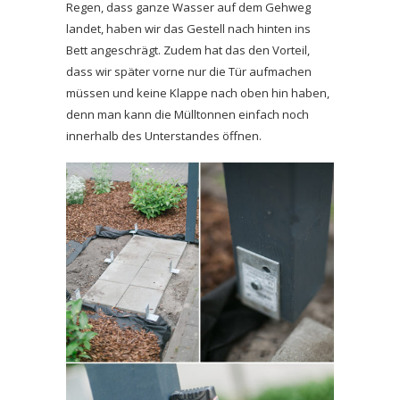
Regen, dass ganze Wasser auf dem Gehweg
landet, haben wir das Gestell nach hinten ins
Bett angeschrägt. Zudem hat das den Vorteil,
dass wir später vorne nur die Tür aufmachen
müssen und keine Klappe nach oben hin haben,
denn man kann die Mülltonnen einfach noch
innerhalb des Unterstandes öffnen.