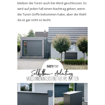
bleiben die Türen auch bei Wind geschlossen. Es
wird auf jeden Fall einen Nachtrag geben, wenn
die Türen Griffe bekommen habe, aber die Wahl
da ist gar nicht so leicht.