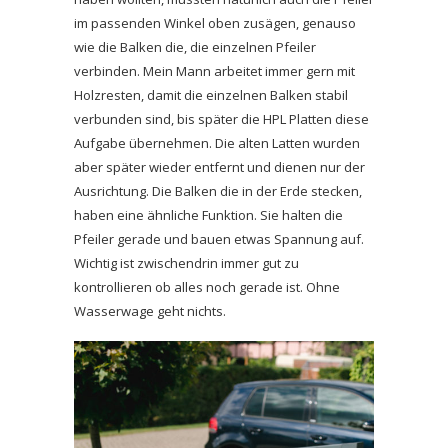
im passenden Winkel oben zusägen, genauso
wie die Balken die, die einzelnen Pfeiler
verbinden. Mein Mann arbeitet immer gern mit
Holzresten, damit die einzelnen Balken stabil
verbunden sind, bis später die HPL Platten diese
Aufgabe übernehmen. Die alten Latten wurden
aber später wieder entfernt und dienen nur der
Ausrichtung. Die Balken die in der Erde stecken,
haben eine ähnliche Funktion. Sie halten die
Pfeiler gerade und bauen etwas Spannung auf.
Wichtig ist zwischendrin immer gut zu
kontrollieren ob alles noch gerade ist. Ohne
Wasserwage geht nichts.