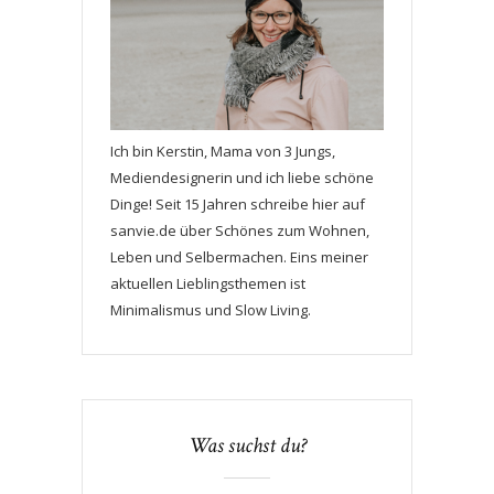
Ich bin Kerstin, Mama von 3 Jungs,
Mediendesignerin und ich liebe schöne
Dinge! Seit 15 Jahren schreibe hier auf
sanvie.de über Schönes zum Wohnen,
Leben und Selbermachen. Eins meiner
aktuellen Lieblingsthemen ist
Minimalismus und Slow Living.
Was suchst du?