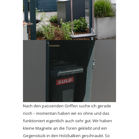
Nach den passenden Griffen suche ich gerade
noch – momentan haben wir es ohne und das
funktioniert eigentlich auch sehr gut. Wir haben
kleine Magnete an die Türen geklebt und ein
Gegenstück in den Holzbalken geschraubt. So