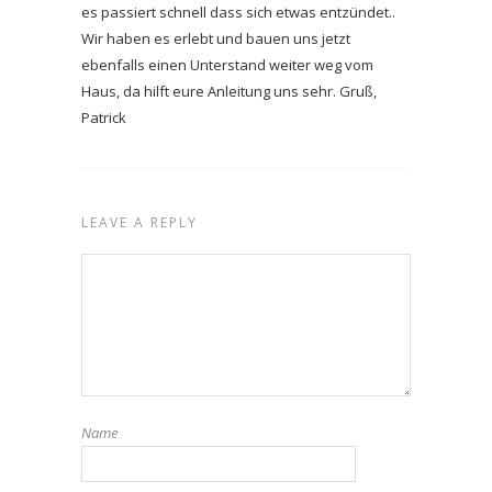
es passiert schnell dass sich etwas entzündet..
Wir haben es erlebt und bauen uns jetzt
ebenfalls einen Unterstand weiter weg vom
Haus, da hilft eure Anleitung uns sehr. Gruß,
Patrick
LEAVE A REPLY
Name