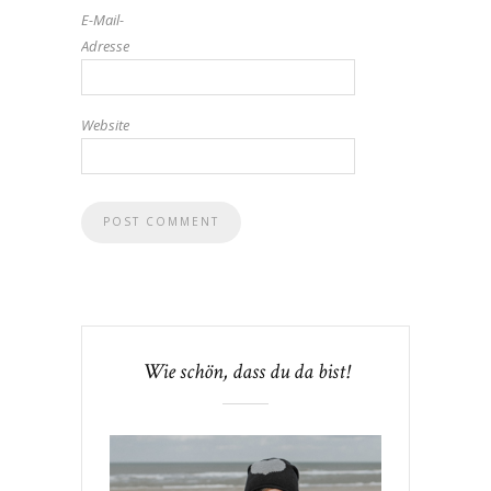
E-Mail-
Adresse
Website
Wie schön, dass du da bist!