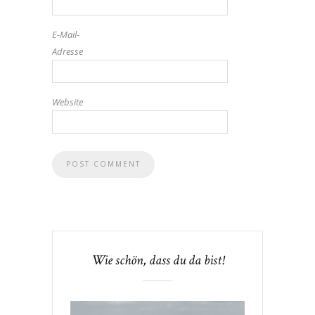
E-Mail-
Adresse
Website
Wie schön, dass du da bist!