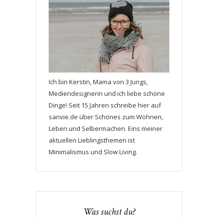
Ich bin Kerstin, Mama von 3 Jungs,
Mediendesignerin und ich liebe schöne
Dinge! Seit 15 Jahren schreibe hier auf
sanvie.de über Schönes zum Wohnen,
Leben und Selbermachen. Eins meiner
aktuellen Lieblingsthemen ist
Minimalismus und Slow Living.
Was suchst du?