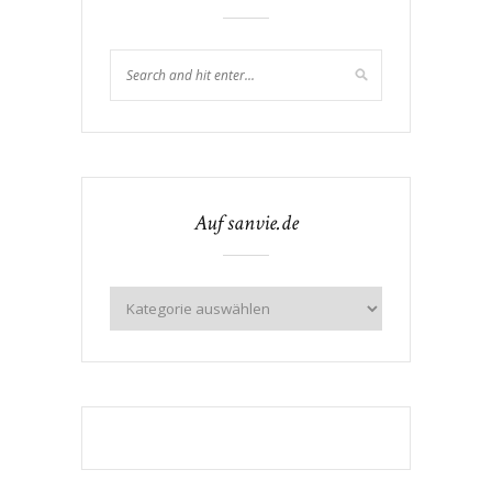
Auf sanvie.de