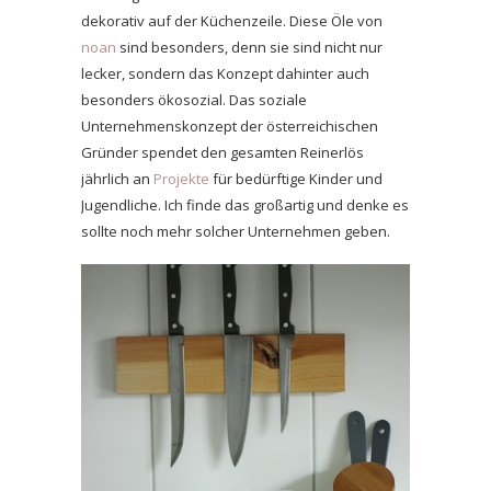
dekorativ auf der Küchenzeile. Diese Öle von
noan
sind besonders, denn sie sind nicht nur
lecker, sondern das Konzept dahinter auch
besonders ökosozial. Das soziale
Unternehmenskonzept der österreichischen
Gründer spendet den gesamten Reinerlös
jährlich an
Projekte
für bedürftige Kinder und
Jugendliche. Ich finde das großartig und denke es
sollte noch mehr solcher Unternehmen geben.