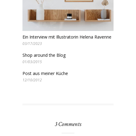
Ein Interview mit Illustratorin Helena Ravenne
03/17/2023
Shop around the Blog
01/03/2015
Post aus meiner Küche
12/10/2012
3 Comments