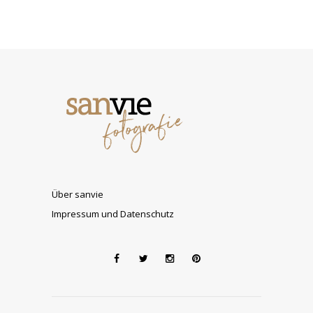
Über sanvie
Impressum und Datenschutz