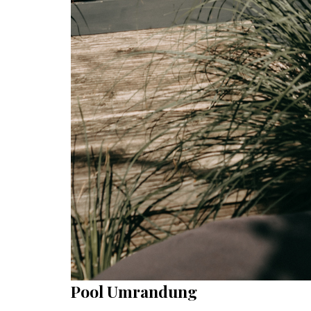
Pool Umrandung