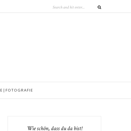
IE|FOTOGRAFIE
Wie schön, dass du da bist!