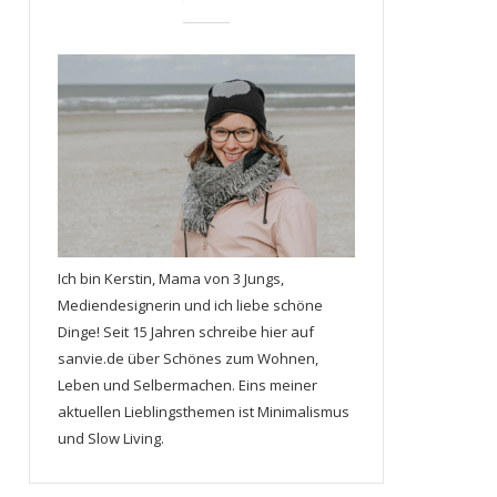
Ich bin Kerstin, Mama von 3 Jungs,
Mediendesignerin und ich liebe schöne
Dinge! Seit 15 Jahren schreibe hier auf
sanvie.de über Schönes zum Wohnen,
Leben und Selbermachen. Eins meiner
aktuellen Lieblingsthemen ist Minimalismus
und Slow Living.