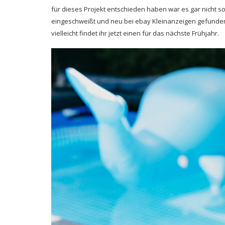
für dieses Projekt entschieden haben war es gar nicht s
eingeschweißt und neu bei ebay Kleinanzeigen gefunden,
vielleicht findet ihr jetzt einen für das nächste Frühjahr.