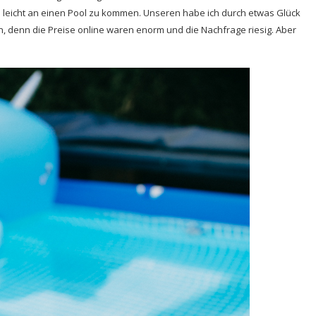
o leicht an einen Pool zu kommen. Unseren habe ich durch etwas Glück
 denn die Preise online waren enorm und die Nachfrage riesig. Aber