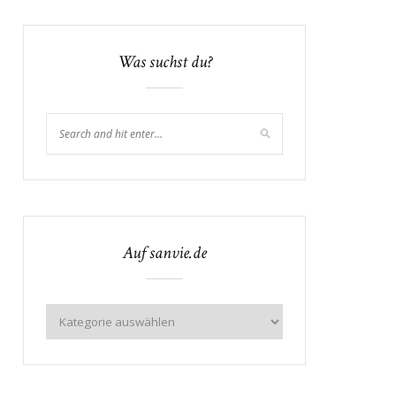
Was suchst du?
Auf sanvie.de