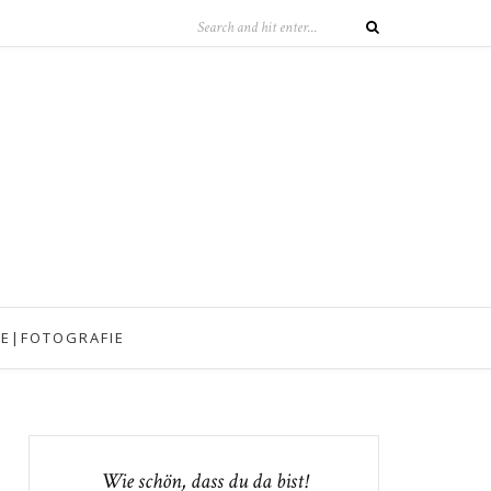
IE|FOTOGRAFIE
Wie schön, dass du da bist!