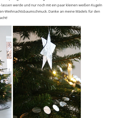
so lassen werde und nur noch mit ein paar kleinen weißen Kugeln
folien-Weihnachtsbaumschmuck. Danke an meine Mädels für den
acht!