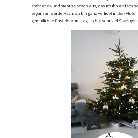
steht er da und sieht so schön aus, das ich ihn einfach 
ergänzen werde.Hach, ich bin ganz verliebt in den Alu
gemütlichen Bastelnachmittag, es hat sehr viel Spaß gem