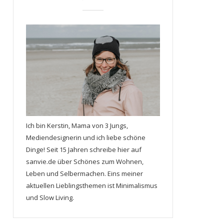
Ich bin Kerstin, Mama von 3 Jungs,
Mediendesignerin und ich liebe schöne
Dinge! Seit 15 Jahren schreibe hier auf
sanvie.de über Schönes zum Wohnen,
Leben und Selbermachen. Eins meiner
aktuellen Lieblingsthemen ist Minimalismus
und Slow Living.