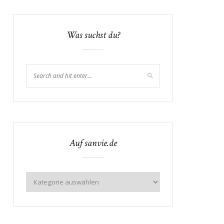
Was suchst du?
Auf sanvie.de