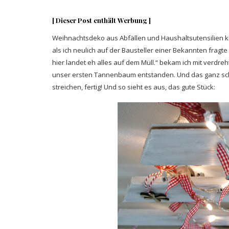
[ Dieser Post enthält Werbung ]
Weihnachtsdeko aus Abfällen und Haushaltsutensilien kl
als ich neulich auf der Bausteller einer Bekannten fragte
hier landet eh alles auf dem Müll.“ bekam ich mit verdreh
unser ersten Tannenbaum entstanden. Und das ganz schn
streichen, fertig! Und so sieht es aus, das gute Stück: