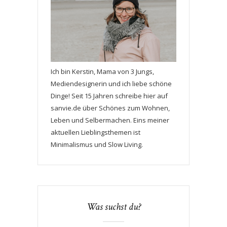
Ich bin Kerstin, Mama von 3 Jungs,
Mediendesignerin und ich liebe schöne
Dinge! Seit 15 Jahren schreibe hier auf
sanvie.de über Schönes zum Wohnen,
Leben und Selbermachen. Eins meiner
aktuellen Lieblingsthemen ist
Minimalismus und Slow Living.
Was suchst du?