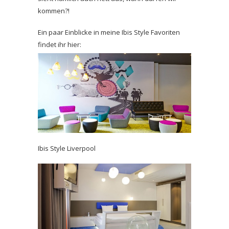
kommen?!
Ein paar Einblicke in meine Ibis Style Favoriten
findet ihr hier:
Ibis Style Liverpool