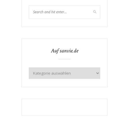
Auf sanvie.de