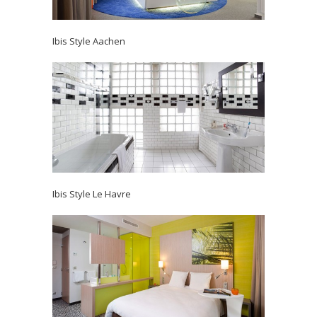
Ibis Style Aachen
Ibis Style Le Havre