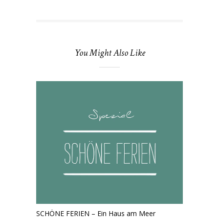
You Might Also Like
SCHÖNE FERIEN – Ein Haus am Meer