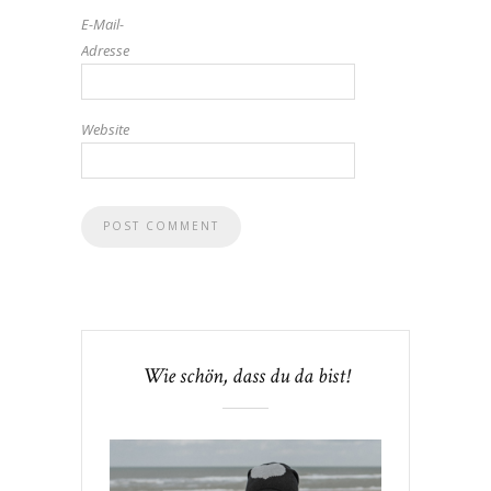
E-Mail-
Adresse
Website
Wie schön, dass du da bist!