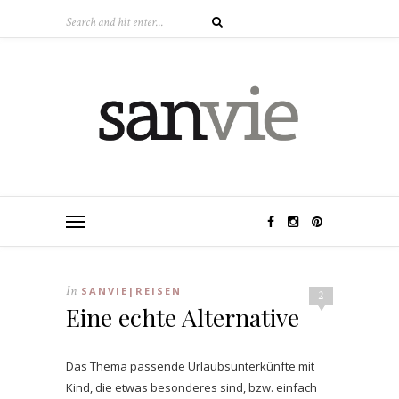
In
SANVIE|REISEN
2
Eine echte Alternative
Das Thema passende Urlaubsunterkünfte mit
Kind, die etwas besonderes sind, bzw. einfach