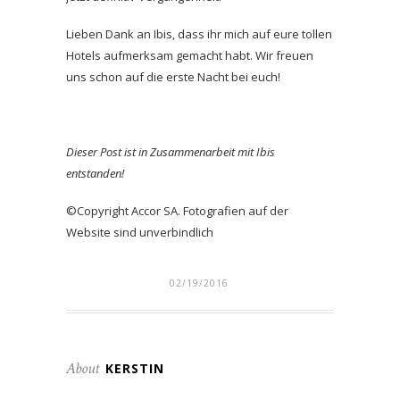
Lieben Dank an Ibis, dass ihr mich auf eure tollen
Hotels aufmerksam gemacht habt. Wir freuen
uns schon auf die erste Nacht bei euch!
Dieser Post ist in Zusammenarbeit mit Ibis
entstanden!
©Copyright Accor SA. Fotografien auf der
Website sind unverbindlich
02/19/2016
About
KERSTIN