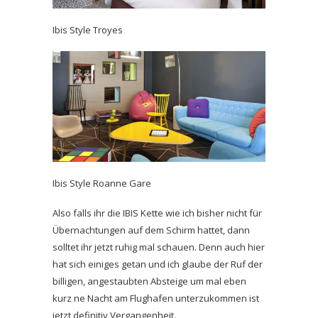
Ibis Style Troyes
Ibis Style Roanne Gare
Also falls ihr die IBIS Kette wie ich bisher nicht für
Übernachtungen auf dem Schirm hattet, dann
solltet ihr jetzt ruhig mal schauen. Denn auch hier
hat sich einiges getan und ich glaube der Ruf der
billigen, angestaubten Absteige um mal eben
kurz ne Nacht am Flughafen unterzukommen ist
jetzt definitiv Vergangenheit.