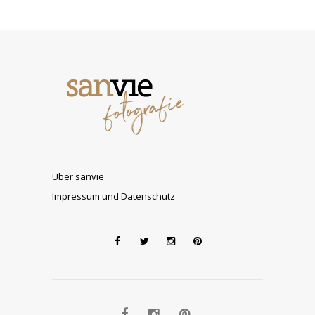
Über sanvie
Impressum und Datenschutz