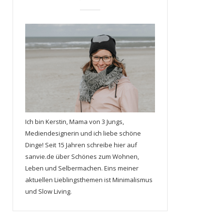
Ich bin Kerstin, Mama von 3 Jungs,
Mediendesignerin und ich liebe schöne
Dinge! Seit 15 Jahren schreibe hier auf
sanvie.de über Schönes zum Wohnen,
Leben und Selbermachen. Eins meiner
aktuellen Lieblingsthemen ist Minimalismus
und Slow Living.