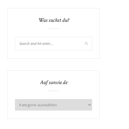
Was suchst du?
Auf sanvie.de