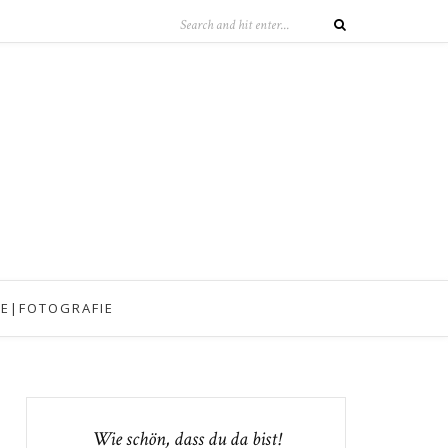
IE|FOTOGRAFIE
Wie schön, dass du da bist!