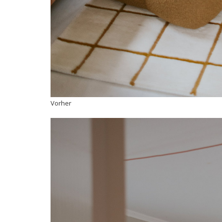
Vorher