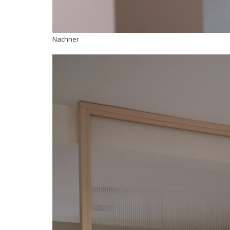
Nachher