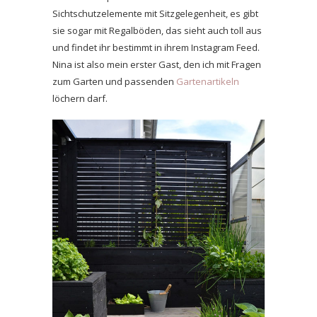
Sichtschutzelemente mit Sitzgelegenheit, es gibt
sie sogar mit Regalböden, das sieht auch toll aus
und findet ihr bestimmt in ihrem Instagram Feed.
Nina ist also mein erster Gast, den ich mit Fragen
zum Garten und passenden
Gartenartikeln
löchern darf.