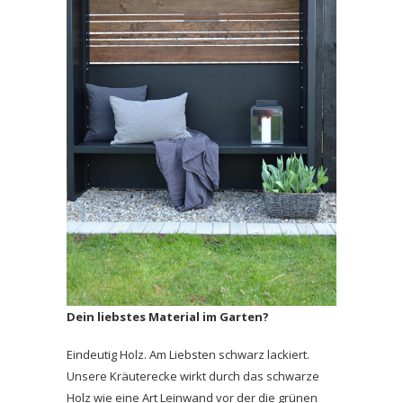
Dein liebstes Material im Garten?
Eindeutig Holz. Am Liebsten schwarz lackiert.
Unsere Kräuterecke wirkt durch das schwarze
Holz wie eine Art Leinwand vor der die grünen