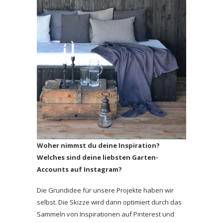
Woher nimmst du deine Inspiration?
Welches sind deine liebsten Garten-
Accounts auf Instagram?
Die Grundidee für unsere Projekte haben wir
selbst. Die Skizze wird dann optimiert durch das
Sammeln von Inspirationen auf Pinterest und