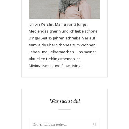
Ich bin Kerstin, Mama von 3 Jungs,
Mediendesignerin und ich liebe schöne
Dinge! Seit 15 Jahren schreibe hier auf
sanvie.de über Schönes zum Wohnen,
Leben und Selbermachen. Eins meiner
aktuellen Lieblingsthemen ist
Minimalismus und Slow Living.
Was suchst du?