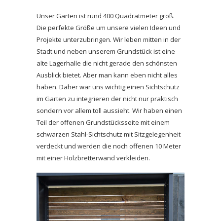
Unser Garten ist rund 400 Quadratmeter groß.
Die perfekte Größe um unsere vielen Ideen und
Projekte unterzubringen. Wir leben mitten in der
Stadt und neben unserem Grundstück ist eine
alte Lagerhalle die nicht gerade den schönsten
Ausblick bietet. Aber man kann eben nicht alles
haben. Daher war uns wichtig einen Sichtschutz
im Garten zu integrieren der nicht nur praktisch
sondern vor allem toll aussieht. Wir haben einen
Teil der offenen Grundstücksseite mit einem
schwarzen Stahl-Sichtschutz mit Sitzgelegenheit
verdeckt und werden die noch offenen 10 Meter
mit einer Holzbretterwand verkleiden.