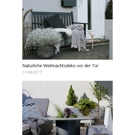
Natürliche Weihnachtsdeko vor der Tür
11/08/2017