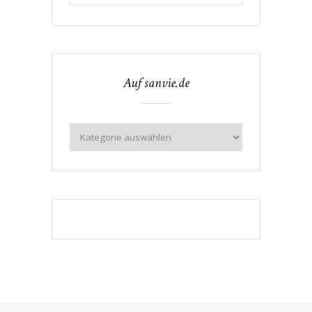
Auf sanvie.de