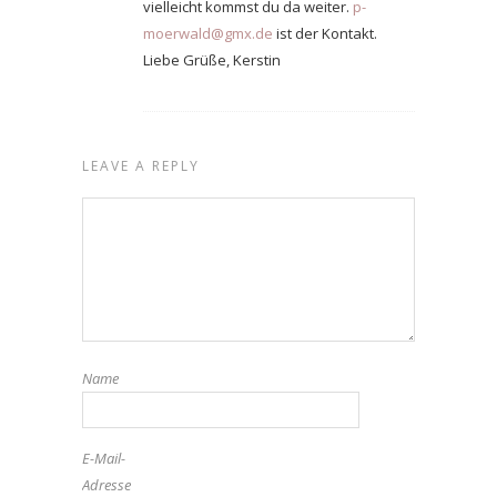
vielleicht kommst du da weiter.
p-
moerwald@gmx.de
ist der Kontakt.
Liebe Grüße, Kerstin
LEAVE A REPLY
Name
E-Mail-
Adresse