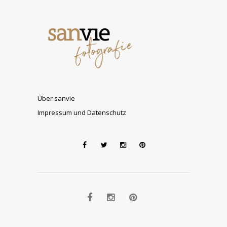
Über sanvie
Impressum und Datenschutz