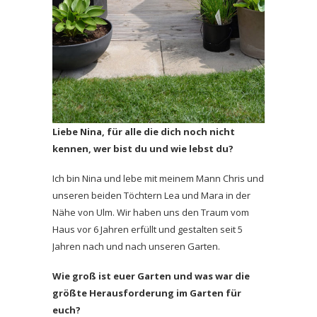
Liebe Nina, für alle die dich noch nicht
kennen, wer bist du und wie lebst du?
Ich bin Nina und lebe mit meinem Mann Chris und
unseren beiden Töchtern Lea und Mara in der
Nähe von Ulm. Wir haben uns den Traum vom
Haus vor 6 Jahren erfüllt und gestalten seit 5
Jahren nach und nach unseren Garten.
Wie groß ist euer Garten und was war die
größte Herausforderung im Garten für
euch?