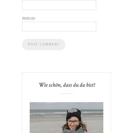
Website
Wie schön, dass du da bist!