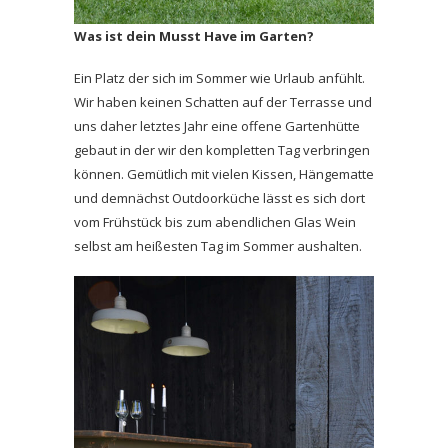
Was ist dein Musst Have im Garten?
Ein Platz der sich im Sommer wie Urlaub anfühlt.
Wir haben keinen Schatten auf der Terrasse und
uns daher letztes Jahr eine offene Gartenhütte
gebaut in der wir den kompletten Tag verbringen
können. Gemütlich mit vielen Kissen, Hängematte
und demnächst Outdoorküche lässt es sich dort
vom Frühstück bis zum abendlichen Glas Wein
selbst am heißesten Tag im Sommer aushalten.