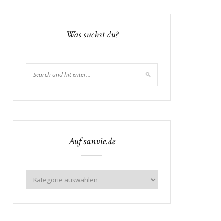
Was suchst du?
Auf sanvie.de