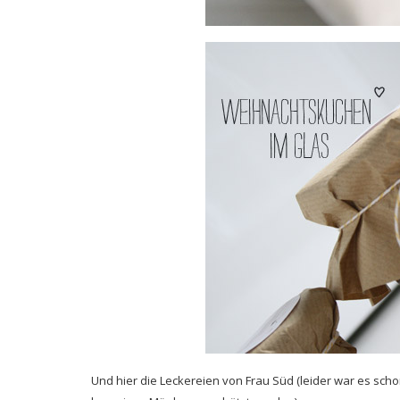
Und hier die Leckereien von Frau Süd (leider war es sc