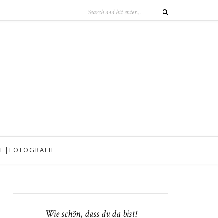
IE|FOTOGRAFIE
Wie schön, dass du da bist!