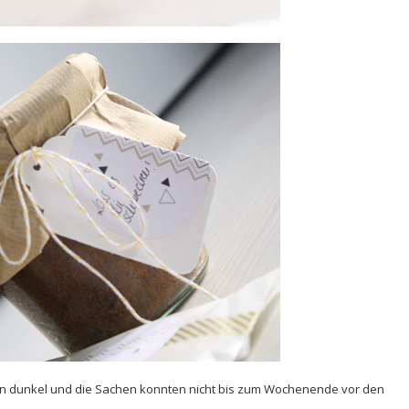
hon dunkel und die Sachen konnten nicht bis zum Wochenende vor den