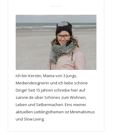
Ich bin Kerstin, Mama von 3 Jungs,
Mediendesignerin und ich liebe schöne
Dinge! Seit 15 Jahren schreibe hier auf
sanvie.de über Schönes zum Wohnen,
Leben und Selbermachen. Eins meiner
aktuellen Lieblingsthemen ist Minimalismus
und Slow Living.