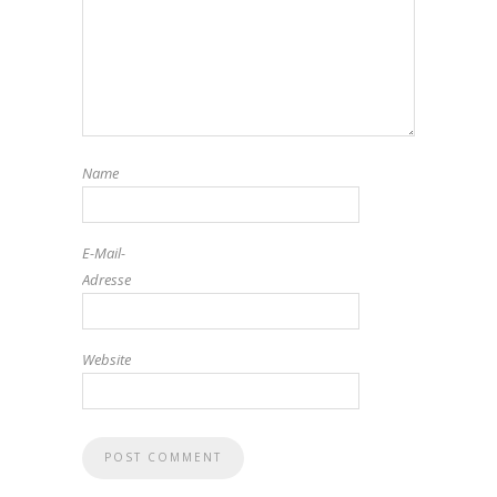
Name
E-Mail-
Adresse
Website