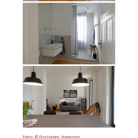
Fotos: © Fria Hagen, Hannover