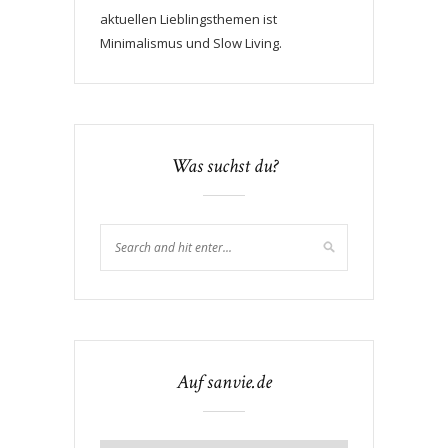
aktuellen Lieblingsthemen ist
Minimalismus und Slow Living.
Was suchst du?
Auf sanvie.de