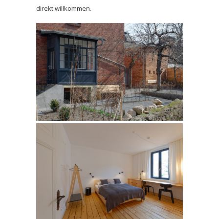
direkt willkommen.