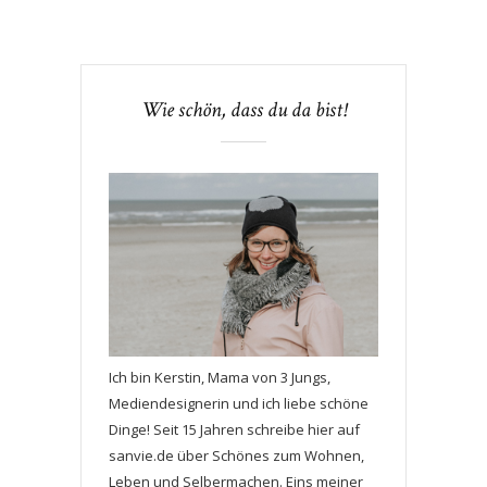
Wie schön, dass du da bist!
Ich bin Kerstin, Mama von 3 Jungs,
Mediendesignerin und ich liebe schöne
Dinge! Seit 15 Jahren schreibe hier auf
sanvie.de über Schönes zum Wohnen,
Leben und Selbermachen. Eins meiner