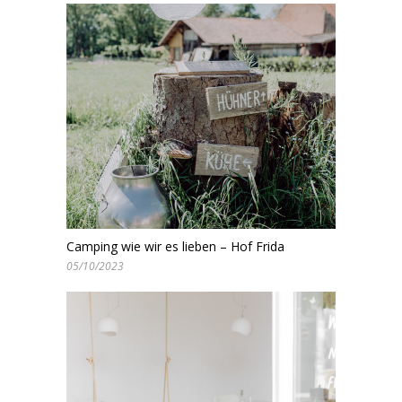
Camping wie wir es lieben – Hof Frida
05/10/2023