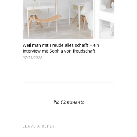
Weil man mit Freude alles schafft – ein
Interview mit Sophia von freudschaft
07/13/2022
No Comments
LEAVE A REPLY