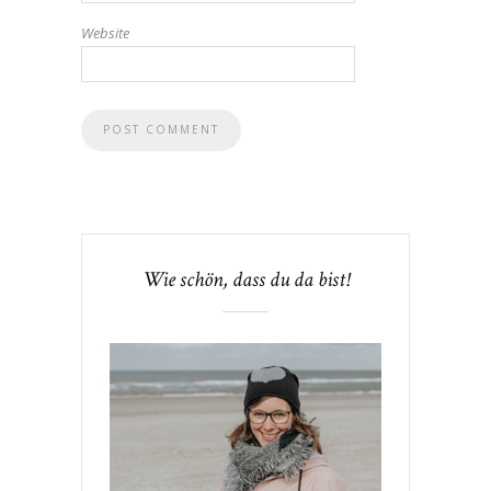
Website
Wie schön, dass du da bist!