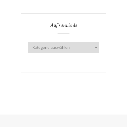
Auf sanvie.de