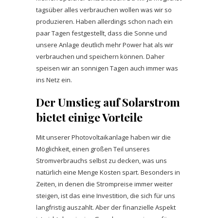
tagsüber alles verbrauchen wollen was wir so
produzieren. Haben allerdings schon nach ein
paar Tagen festgestellt, dass die Sonne und
unsere Anlage deutlich mehr Power hat als wir
verbrauchen und speichern können. Daher
speisen wir an sonnigen Tagen auch immer was
ins Netz ein.
Der Umstieg auf Solarstrom
bietet einige Vorteile
Mit unserer Photovoltaikanlage haben wir die
Möglichkeit, einen großen Teil unseres
Stromverbrauchs selbst zu decken, was uns
natürlich eine Menge Kosten spart. Besonders in
Zeiten, in denen die Strompreise immer weiter
steigen, ist das eine Investition, die sich für uns
langfristig auszahlt. Aber der finanzielle Aspekt