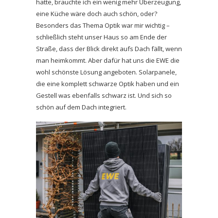
hatte, brauchte ich ein wenig mehr Überzeugung,
eine Küche wäre doch auch schön, oder?
Besonders das Thema Optik war mir wichtig –
schließlich steht unser Haus so am Ende der
Straße, dass der Blick direkt aufs Dach fällt, wenn
man heimkommt. Aber dafür hat uns die EWE die
wohl schönste Lösung angeboten. Solarpanele,
die eine komplett schwarze Optik haben und ein
Gestell was ebenfalls schwarz ist. Und sich so
schön auf dem Dach integriert.