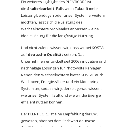
Ein weiteres Highlight des PLENTICORE ist
die
Skalierbarkeit
. Falls wir in Zukunft mehr
Leistung benötigen oder unser System erweitern
möchten, lässt sich die Leistung des
Wechselrichters problemlos anpassen – eine
ideale Lösung für die langfristige Nutzung.
Und nicht zuletzt wissen wir, dass wir bei KOSTAL
auf
deutsche Qualität
setzen. Das
Unternehmen entwickelt seit 2006 innovative und
nachhaltige Lösungen für Photovoltaikanlagen.
Neben den Wechselrichtern bietet KOSTAL auch
Wallboxen, Energiezähler und ein Monitoring-
System an, sodass wir jederzeit genau wissen,
wie unser System läuft und wie wir die Energie
effizient nutzen können.
Der PLENTICORE ist eine Empfehlung der EWE
gewesen, aber bei dem Stichwort deutsche