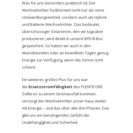
Was für uns besonders praktisch ist: Der
Wechselrichter funktioniert nicht nur als reine
Umwandlungseinheit, sondern auch als Hybrid-
und Batterie-Wechselrichter. Das bedeutet,
überschüssiger Solarstrom, den wir tagsüber
produzieren, wird direkt in unsere BYD B-Box
gespeichert. So haben wir auch in den
Abendstunden oder an bewölkten Tagen genug
Energie zur Verfügung, wenn die Sonne nicht
scheint.
Ein weiteres großes Plus für uns war
die
Ersatzstromfähigkeit
des PLENTICORE.
Sollte es zu einem Stromausfall kommen,
versorgt der Wechselrichter unser Haus weiter
mit Energie – und das über alle drei Phasen. Das
gibt uns ein beruhigendes Gefühl der
Unabhängigkeit und Sicherheit.