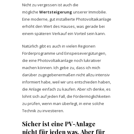
Nicht zu vergessen ist auch die
mögliche
Wertsteigerung
unserer Immobilie.
Eine moderne, gut installierte Photovoltaikanlage
erhöht den Wert des Hauses, was gerade bei
einem späteren Verkauf ein Vorteil sein kann.
Natürlich gibt es auch in vielen Regionen
Förderprogramme und Einspeisevergütungen,
die eine Photovoltaikanlage noch lukrativer
machen können. Ich gebe zu, dass ich mich
darüber zugegebenermaßen nicht allzu intensiv
informiert habe, weil wir uns entschieden haben,
die Anlage einfach zu kaufen. Aber ich denke, es
lohnt sich auf jeden Fall, die Fördermöglichkeiten
zu prüfen, wenn man überlegt, in eine solche
Technik zu investieren.
Sicher ist eine PV-Anlage
nicht für jeden was. Aber für