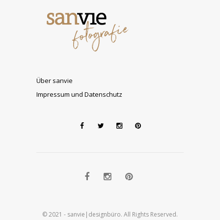
Über sanvie
Impressum und Datenschutz
© 2021 - sanvie|designbüro. All Rights Reserved.