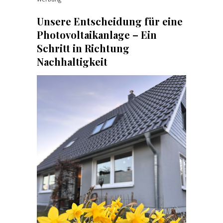
Unsere Entscheidung für eine
Photovoltaikanlage – Ein
Schritt in Richtung
Nachhaltigkeit