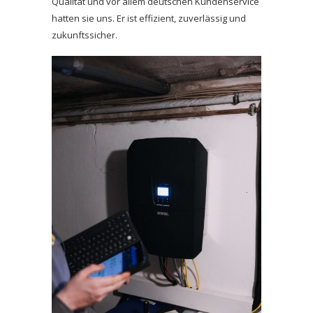
Qualität und vor allem deutschen Kundenservice
hatten sie uns. Er ist effizient, zuverlässig und
zukunftssicher.