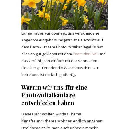
Lange haben wir überlegt, uns verschiedene
Angebote eingeholt und jetzt ist sie endlich auf
dem Dach – unsere Photovoltaikanlage! Es hat
alles so gut geklappt mit dem
Team der EWE
und
das Gefühl, jetzt einfach mit der Sonne den
Geschirrspüler oder die Waschmaschine zu
betreiben, ist einfach großartig.
Warum wir uns für eine
Photovoltaikanlage
entschieden haben
Dieses Jahr wollten wir das Thema
klimafreundlicheres Wohnen endlich angehen.
Und davon sollte man auch unbedingt mehr