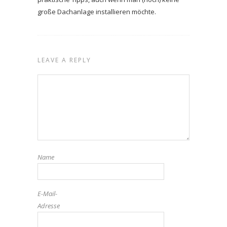
große Dachanlage installieren möchte.
LEAVE A REPLY
Name
E-Mail-
Adresse