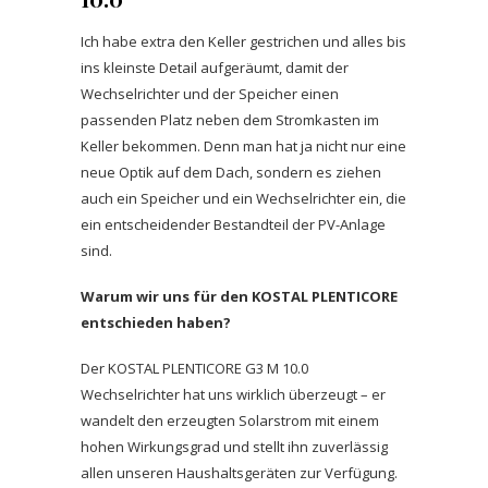
Ich habe extra den Keller gestrichen und alles bis
ins kleinste Detail aufgeräumt, damit der
Wechselrichter und der Speicher einen
passenden Platz neben dem Stromkasten im
Keller bekommen. Denn man hat ja nicht nur eine
neue Optik auf dem Dach, sondern es ziehen
auch ein Speicher und ein Wechselrichter ein, die
ein entscheidender Bestandteil der PV-Anlage
sind.
Warum wir uns für den KOSTAL PLENTICORE
entschieden haben?
Der KOSTAL PLENTICORE G3 M 10.0
Wechselrichter hat uns wirklich überzeugt – er
wandelt den erzeugten Solarstrom mit einem
hohen Wirkungsgrad und stellt ihn zuverlässig
allen unseren Haushaltsgeräten zur Verfügung.