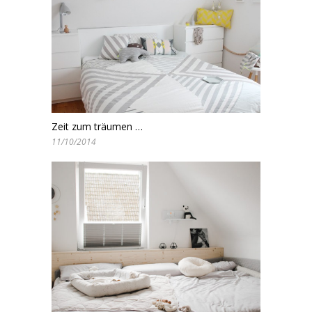
Zeit zum träumen …
11/10/2014