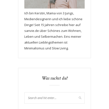
Ich bin Kerstin, Mama von 3 Jungs,
Mediendesignerin und ich liebe schöne
Dinge! Seit 15 Jahren schreibe hier auf
sanvie.de über Schönes zum Wohnen,
Leben und Selbermachen. Eins meiner
aktuellen Lieblingsthemen ist
Minimalismus und Slow Living.
Was suchst du?