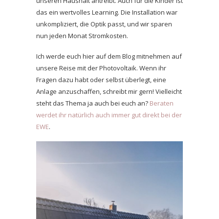
unseren Haushalt antreibt. Auch für die Kinder ist
das ein wertvolles Learning. Die Installation war
unkompliziert, die Optik passt, und wir sparen
nun jeden Monat Stromkosten.
Ich werde euch hier auf dem Blog mitnehmen auf
unsere Reise mit der Photovoltaik. Wenn ihr
Fragen dazu habt oder selbst überlegt, eine
Anlage anzuschaffen, schreibt mir gern! Vielleicht
steht das Thema ja auch bei euch an?
Beraten
werdet ihr natürlich auch immer gut direkt bei der
EWE
.