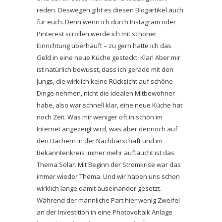
reden. Deswegen gibt es diesen Blogartikel auch
für euch. Denn wenn ich durch Instagram oder
Pinterest scrollen werde ich mit schöner
Einrichtung überhäuft – zu gern hätte ich das
Geld in eine neue Küche gesteckt. Klar! Aber mir
ist natürlich bewusst, dass ich gerade mit den
Jungs, die wirklich keine Rücksicht auf schöne
Dinge nehmen, nicht die idealen Mitbewohner
habe, also war schnell klar, eine neue Küche hat
noch Zeit. Was mir weniger oft in schön im
Internet angezeigt wird, was aber dennoch auf
den Dächern in der Nachbarschaft und im
Bekanntenkreis immer mehr auftaucht ist das
Thema Solar. Mit Beginn der Stromkrise war das
immer wieder Thema. Und wir haben uns schon
wirklich lange damit auseinander gesetzt.
Während der männliche Part hier wenig Zweifel
an der Investition in eine Photovoltaik Anlage