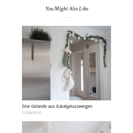
You Might Also Like
Eine Girlande aus Eukalyptuszweigen
12/08/2016