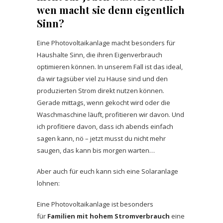
wen macht sie denn eigentlich
Sinn?
Eine Photovoltaikanlage macht besonders für
Haushalte Sinn, die ihren Eigenverbrauch
optimieren können. In unserem Fall ist das ideal,
da wir tagsüber viel zu Hause sind und den
produzierten Strom direkt nutzen können.
Gerade mittags, wenn gekocht wird oder die
Waschmaschine läuft, profitieren wir davon. Und
ich profitiere davon, dass ich abends einfach
sagen kann, nö – jetzt musst du nicht mehr
saugen, das kann bis morgen warten…
Aber auch für euch kann sich eine Solaranlage
lohnen:
Eine Photovoltaikanlage ist besonders
für
Familien mit hohem Stromverbrauch
eine