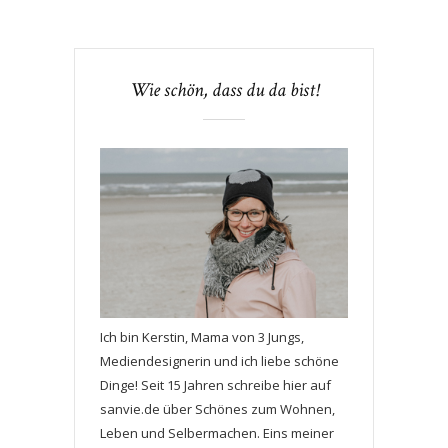
Wie schön, dass du da bist!
Ich bin Kerstin, Mama von 3 Jungs,
Mediendesignerin und ich liebe schöne
Dinge! Seit 15 Jahren schreibe hier auf
sanvie.de über Schönes zum Wohnen,
Leben und Selbermachen. Eins meiner