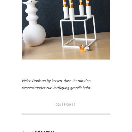
Vielen Dank an by lassen, dass ihr mir den
Kerzenständer zur Verfügung gestellt habt.
02/18/2014