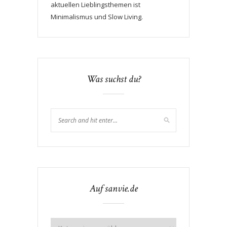
aktuellen Lieblingsthemen ist
Minimalismus und Slow Living.
Was suchst du?
Auf sanvie.de