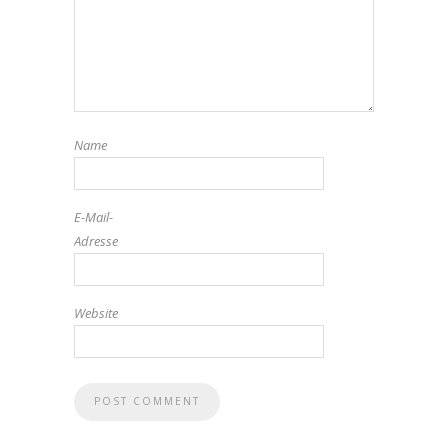
Name
E-Mail-
Adresse
Website