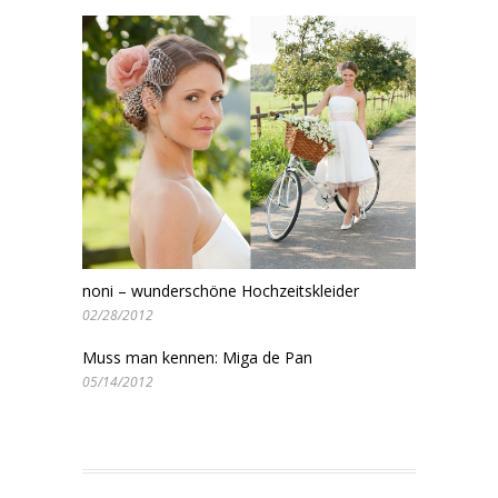
noni – wunderschöne Hochzeitskleider
02/28/2012
Muss man kennen: Miga de Pan
05/14/2012