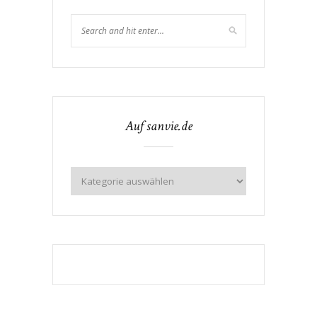
Auf sanvie.de