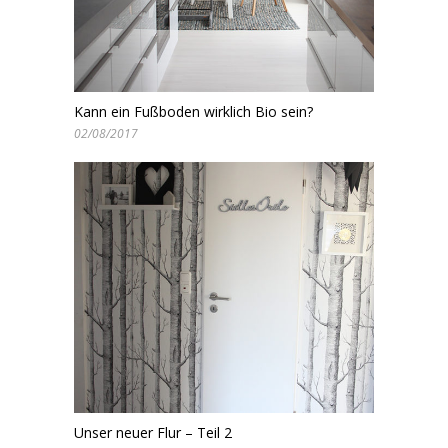
Kann ein Fußboden wirklich Bio sein?
02/08/2017
Unser neuer Flur – Teil 2