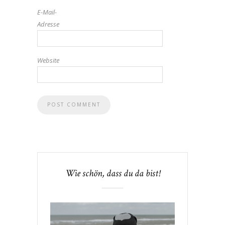
E-Mail-
Adresse
Website
Wie schön, dass du da bist!