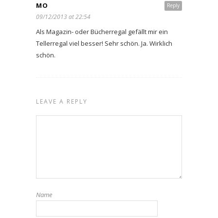
MO
Reply
09/12/2013 at 22:54
Als Magazin- oder Bücherregal gefällt mir ein
Tellerregal viel besser! Sehr schön. Ja. Wirklich
schön.
LEAVE A REPLY
Name