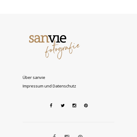
Über sanvie
Impressum und Datenschutz