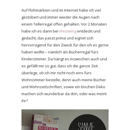
Auf Flohmärkten und im Internet habe ich viel
gestöbert und immer wieder die Augen nach
einem Tellerregal offen gehalten. Vor 2 Monaten
habe ich es dann bei
Westwing
entdeckt und
gedacht, das passt prima und eignet sich
hervorragend für den Zweck für den ich es gerne
haben wollte – nämlich als Bücherregal fürs
Kinderzimmer. Da hängt es inzwischen auch und
es gefällt mir so gut, dass ich die ganze Zeit
überlege, ob ich mir nicht noch eins fürs
Wohnzimmer bestelle, denn auch meine Bücher
und Wohnzeitschriften, sowie ein bischen Deko
machen sich wunderbar da drin, oder was meint
ihr?