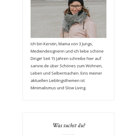
Ich bin Kerstin, Mama von 3 Jungs,
Mediendesignerin und ich liebe schöne
Dinge! Seit 15 Jahren schreibe hier auf
sanvie.de über Schönes zum Wohnen,
Leben und Selbermachen. Eins meiner
aktuellen Lieblingsthemen ist
Minimalismus und Slow Living.
Was suchst du?