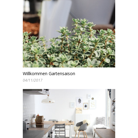
Willkommen Gartensaison
04/11/2017