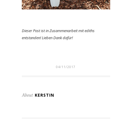
Dieser Post ist in Zusammenarbeit mit ediths
entstanden! Lieben Dank dafür!
04/11/2017
About
KERSTIN