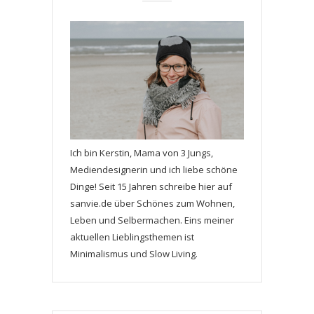
Ich bin Kerstin, Mama von 3 Jungs,
Mediendesignerin und ich liebe schöne
Dinge! Seit 15 Jahren schreibe hier auf
sanvie.de über Schönes zum Wohnen,
Leben und Selbermachen. Eins meiner
aktuellen Lieblingsthemen ist
Minimalismus und Slow Living.