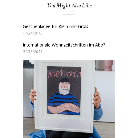
You Might Also Like
Geschenkidee für Klein und Groß
11/24/2013
Internationale Wohnzeitschriften im Abo?
01/18/2013