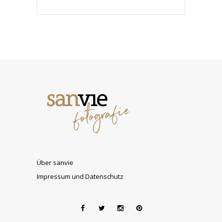
Über sanvie
Impressum und Datenschutz