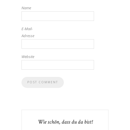
Name
E-Mail-
Adresse
Website
Wie schön, dass du da bist!