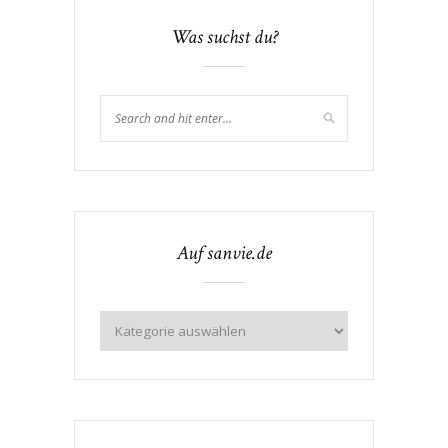
Was suchst du?
Auf sanvie.de