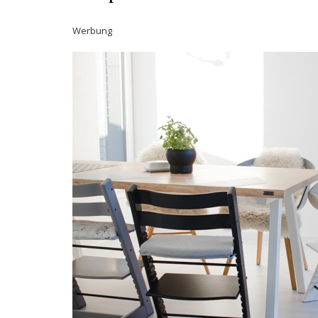
Werbung