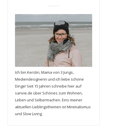
Ich bin Kerstin, Mama von 3 Jungs,
Mediendesignerin und ich liebe schöne
Dinge! Seit 15 Jahren schreibe hier auf
sanvie.de über Schönes zum Wohnen,
Leben und Selbermachen. Eins meiner
aktuellen Lieblingsthemen ist Minimalismus
und Slow Living.