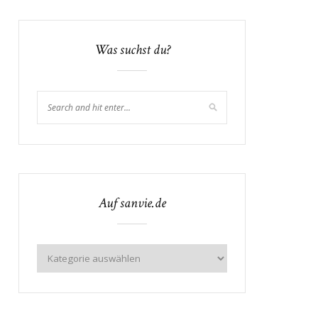
Was suchst du?
Auf sanvie.de