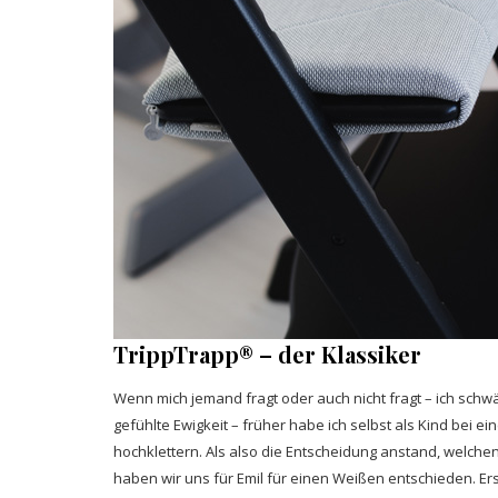
TrippTrapp® – der Klassiker
Wenn mich jemand fragt oder auch nicht fragt – ich sc
gefühlte Ewigkeit – früher habe ich selbst als Kind bei 
hochklettern. Als also die Entscheidung anstand, welche
haben wir uns für Emil für einen Weißen entschieden. Erst