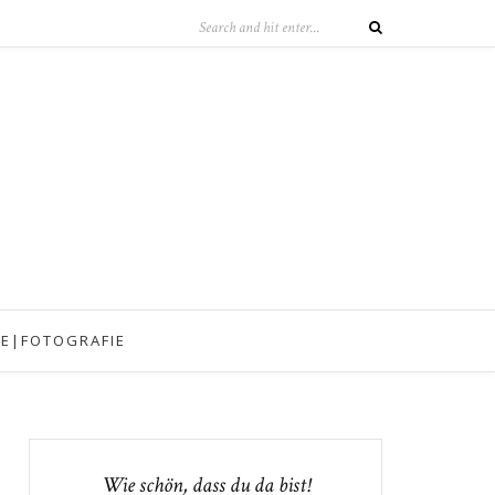
IE|FOTOGRAFIE
Wie schön, dass du da bist!