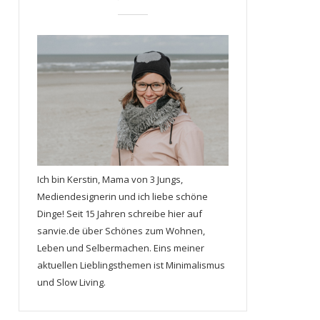
Ich bin Kerstin, Mama von 3 Jungs,
Mediendesignerin und ich liebe schöne
Dinge! Seit 15 Jahren schreibe hier auf
sanvie.de über Schönes zum Wohnen,
Leben und Selbermachen. Eins meiner
aktuellen Lieblingsthemen ist Minimalismus
und Slow Living.