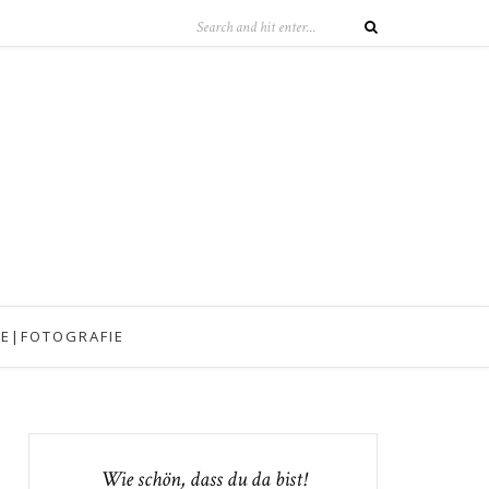
IE|FOTOGRAFIE
Wie schön, dass du da bist!