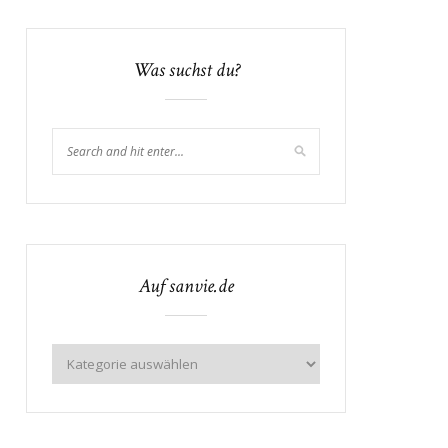
Was suchst du?
Auf sanvie.de