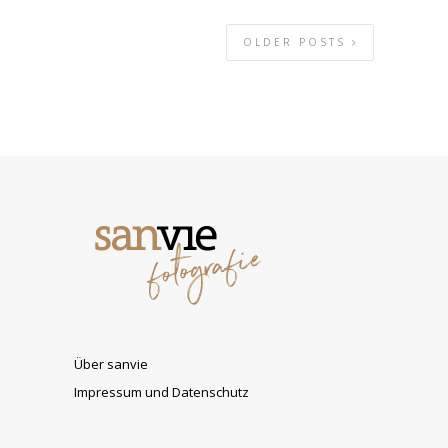
OLDER POSTS
Über sanvie
Impressum und Datenschutz