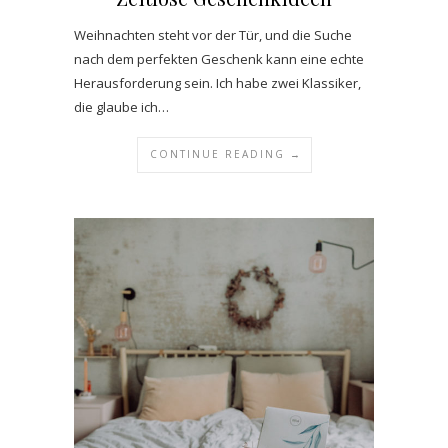
Weihnachten steht vor der Tür, und die Suche
nach dem perfekten Geschenk kann eine echte
Herausforderung sein. Ich habe zwei Klassiker,
die glaube ich…
CONTINUE READING →