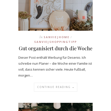
In
SANVIE|HOME
/
SANVIE|SHOPPINGTIPP
Gut organisiert durch die Woche
Dieser Post enthält Werbung für Desenio. Ich
schreibe nun Planer – die Woche einer Familie ist
voll, dass kennen sicher viele. Heute Fußball,
morgen…
CONTINUE READING →