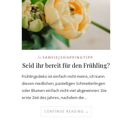
In
SANVIE|SHOPPINGTIPP
Seid ihr bereit für den Frühling?
Frühlingsdeko ist einfach nicht meins, ich kann
diesen niedlichen, pastelligen Schmetterlingen
oder Blumen einfach nicht viel abgewinnen. Die
erste Zeit des Jahres, nachdem die…
CONTINUE READING →