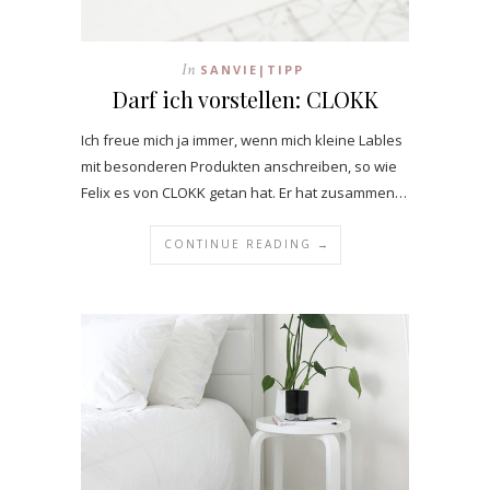
In
SANVIE|TIPP
Darf ich vorstellen: CLOKK
Ich freue mich ja immer, wenn mich kleine Lables
mit besonderen Produkten anschreiben, so wie
Felix es von CLOKK getan hat. Er hat zusammen…
CONTINUE READING →