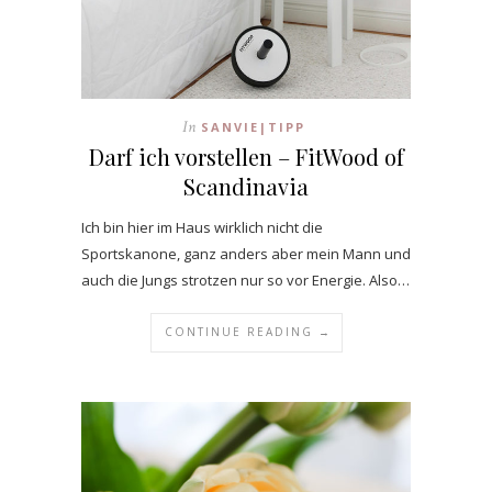
In
SANVIE|TIPP
Darf ich vorstellen – FitWood of
Scandinavia
Ich bin hier im Haus wirklich nicht die
Sportskanone, ganz anders aber mein Mann und
auch die Jungs strotzen nur so vor Energie. Also…
CONTINUE READING →