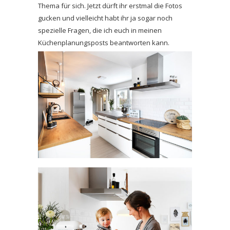
Thema für sich. Jetzt dürft ihr erstmal die Fotos
gucken und vielleicht habt ihr ja sogar noch
spezielle Fragen, die ich euch in meinen
Küchenplanungsposts beantworten kann.