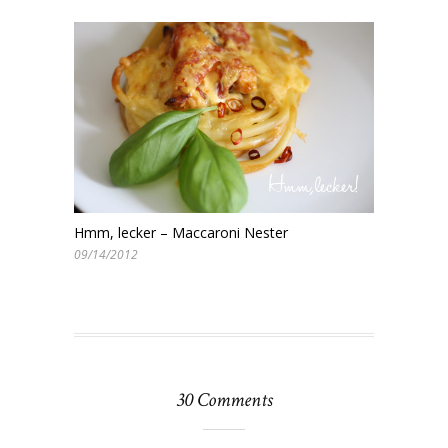
Hmm, lecker – Maccaroni Nester
09/14/2012
30 Comments