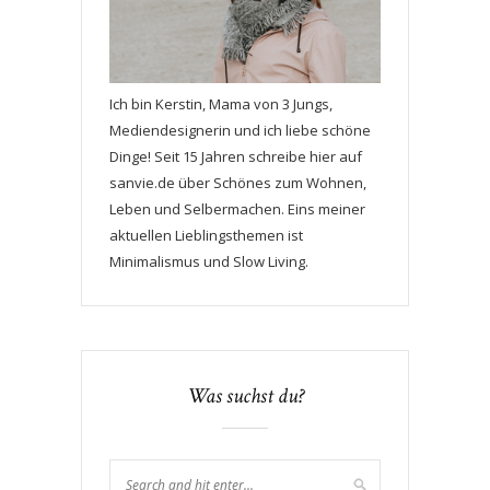
Ich bin Kerstin, Mama von 3 Jungs,
Mediendesignerin und ich liebe schöne
Dinge! Seit 15 Jahren schreibe hier auf
sanvie.de über Schönes zum Wohnen,
Leben und Selbermachen. Eins meiner
aktuellen Lieblingsthemen ist
Minimalismus und Slow Living.
Was suchst du?