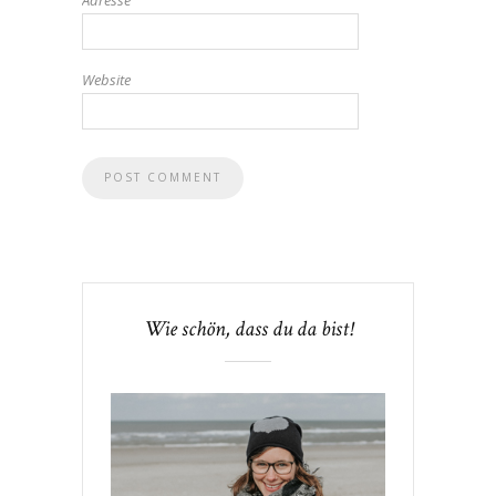
Adresse
Website
Wie schön, dass du da bist!