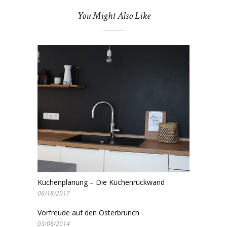
You Might Also Like
Küchenplanung – Die Küchenrückwand
06/18/2017
Vorfreude auf den Osterbrunch
03/08/2014