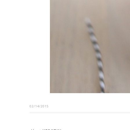
02/14/2015