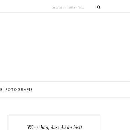
IE|FOTOGRAFIE
Wie schön, dass du da bist!