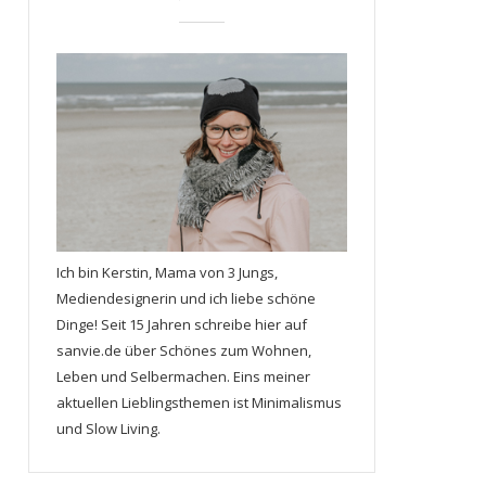
Ich bin Kerstin, Mama von 3 Jungs,
Mediendesignerin und ich liebe schöne
Dinge! Seit 15 Jahren schreibe hier auf
sanvie.de über Schönes zum Wohnen,
Leben und Selbermachen. Eins meiner
aktuellen Lieblingsthemen ist Minimalismus
und Slow Living.