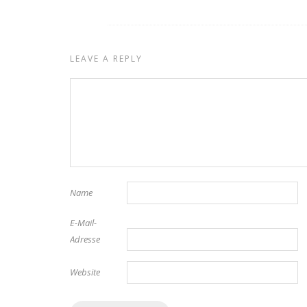
LEAVE A REPLY
Name
E-Mail-
Adresse
Website