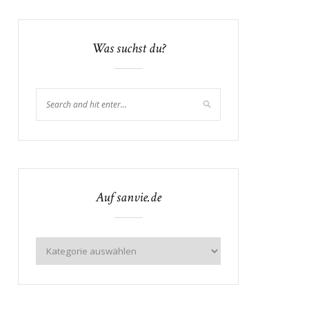
Was suchst du?
Auf sanvie.de