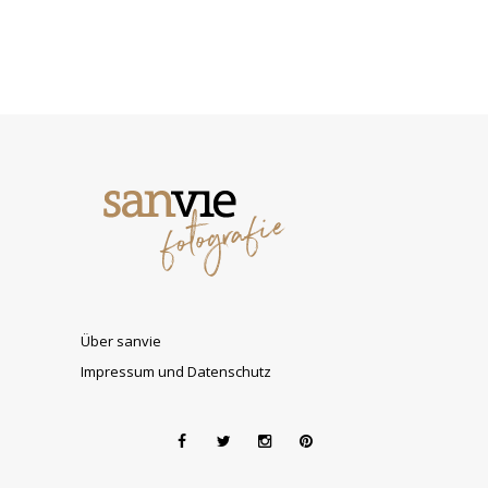
Über sanvie
Impressum und Datenschutz