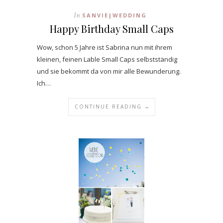
In
SANVIE|WEDDING
Happy Birthday Small Caps
Wow, schon 5 Jahre ist Sabrina nun mit ihrem
kleinen, feinen Lable Small Caps selbstständig
und sie bekommt da von mir alle Bewunderung.
Ich…
CONTINUE READING →