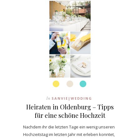
In
SANVIE|WEDDING
Heiraten in Oldenburg – Tipps
für eine schöne Hochzeit
Nachdem ihr die letzten Tage ein wenig unseren
Hochzeitstag im letzten Jahr mit erleben konntet,