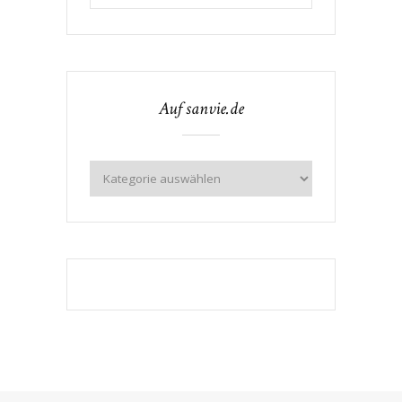
Auf sanvie.de