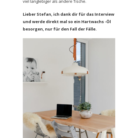
viel langlebiger als andere Tische.
Lieber Stefan, ich dank dir für das Interview
und werde direkt mal so ein Hartwachs -Öl
besorgen, nur für den Fall der Fälle.