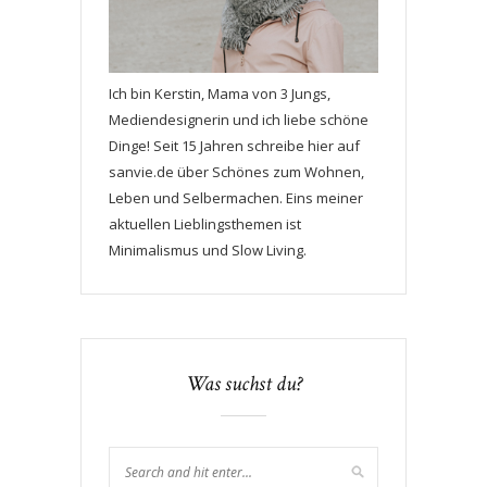
Ich bin Kerstin, Mama von 3 Jungs,
Mediendesignerin und ich liebe schöne
Dinge! Seit 15 Jahren schreibe hier auf
sanvie.de über Schönes zum Wohnen,
Leben und Selbermachen. Eins meiner
aktuellen Lieblingsthemen ist
Minimalismus und Slow Living.
Was suchst du?