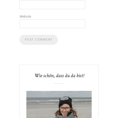
Website
Wie schön, dass du da bist!