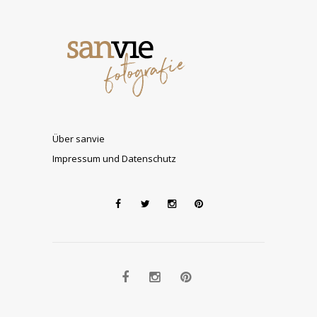
Über sanvie
Impressum und Datenschutz