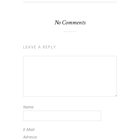
No Comments
LEAVE A REPLY
Name
E-Mail-
Adresse